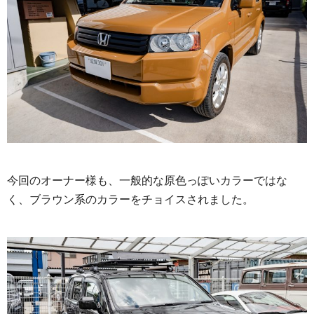
今回のオーナー様も、一般的な原色っぽいカラーではな
く、ブラウン系のカラーをチョイスされました。