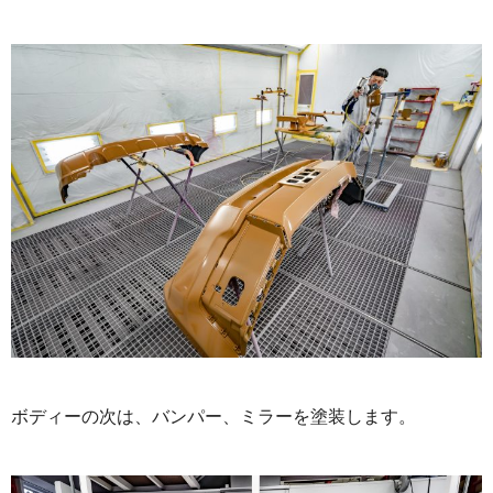
ボディーの次は、バンパー、ミラーを塗装します。