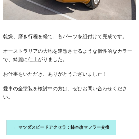
乾燥、磨き行程を経て、各パーツを組付けて完成です。
オーストラリアの大地を連想させるような個性的なカラー
で、綺麗に仕上がりました。
お仕事をいただき、ありがとうございました！
愛車の全塗装を検討中の方は、ぜひお問い合わせくださ
い。
←
マツダスピードアクセラ：柿本改マフラー交換