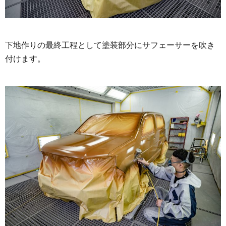
下地作りの最終工程として塗装部分にサフェーサーを吹き
付けます。