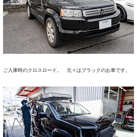
ご入庫時のクロスロード。 元々はブラックのお車です。