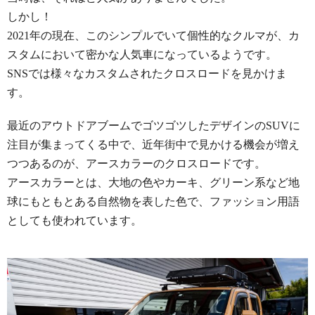
しかし！
2021年の現在、このシンプルでいて個性的なクルマが、カ
スタムにおいて密かな人気車になっているようです。
SNSでは様々なカスタムされたクロスロードを見かけま
す。
最近のアウトドアブームでゴツゴツしたデザインのSUVに
注目が集まってくる中で、近年街中で見かける機会が増え
つつあるのが、アースカラーのクロスロードです。
アースカラーとは、大地の色やカーキ、グリーン系など地
球にもともとある自然物を表した色で、ファッション用語
としても使われています。