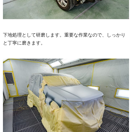
下地処理として研磨します。重要な作業なので、しっかり
と丁寧に磨きます。