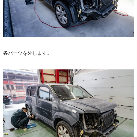
各パーツを外します。