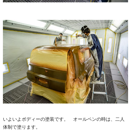
いよいよボディーの塗装です。 オールペンの時は、二人
体制で塗ります。