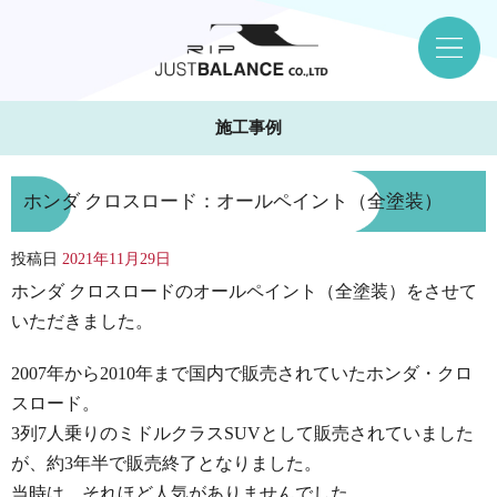
施工事例
ホンダ クロスロード：オールペイント（全塗装）
投稿日
2021年11月29日
ホンダ クロスロードのオールペイント（全塗装）をさせて
いただきました。
2007年から2010年まで国内で販売されていたホンダ・クロ
スロード。
3列7人乗りのミドルクラスSUVとして販売されていました
が、約3年半で販売終了となりました。
当時は、それほど人気がありませんでした。