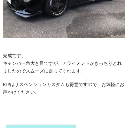
完成です。
キャンバー角大き目ですが、アライメントがきっちりとれ
ましたのでスムーズに走ってくれます。
RIPはサスペンションカスタムも得意ですので、お気軽にお
声かけください。