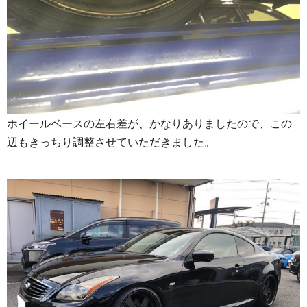
ホイールベースの左右差が、かなりありましたので、この
辺もきっちり調整させていただきました。