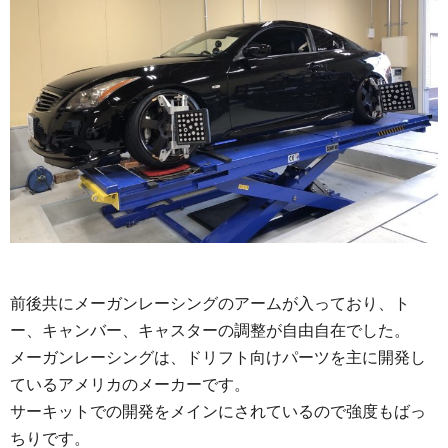
前後共にメーガンレーシングのアームが入っており、ト
ー、キャンバー、キャスターの調整が自由自在でした。
メーガンレーシングは、ドリフト向けパーツを主に開発し
ているアメリカのメーカーです。
サーキットでの開発をメインにされているので強度もばっ
ちりです。