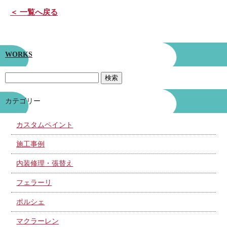
＜ 一覧へ戻る
WORKS
カテゴリー
カスタムペイント
施工事例
内装修理・張替え
フェラーリ
ポルシェ
マクラーレン