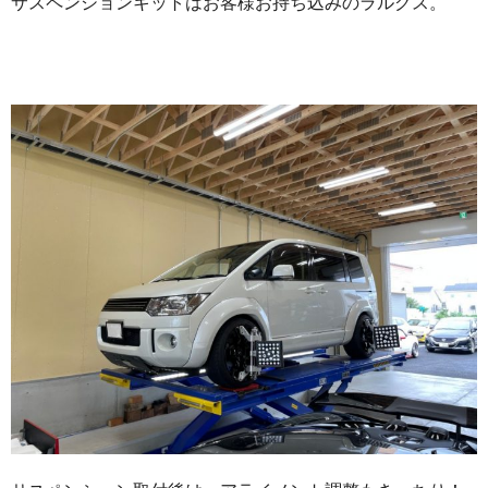
サスペンションキットはお客様お持ち込みのラルグス。