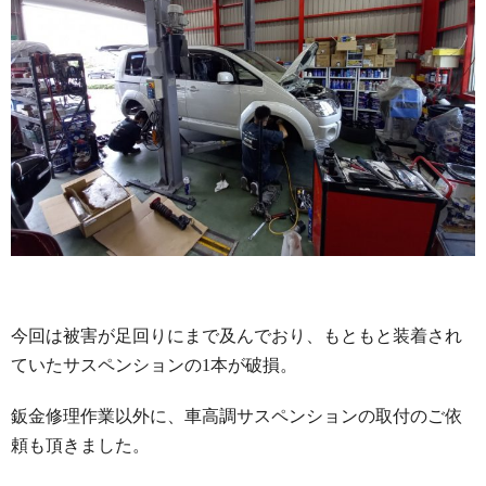
今回は被害が足回りにまで及んでおり、もともと装着され
ていたサスペンションの1本が破損。
鈑金修理作業以外に、車高調サスペンションの取付のご依
頼も頂きました。