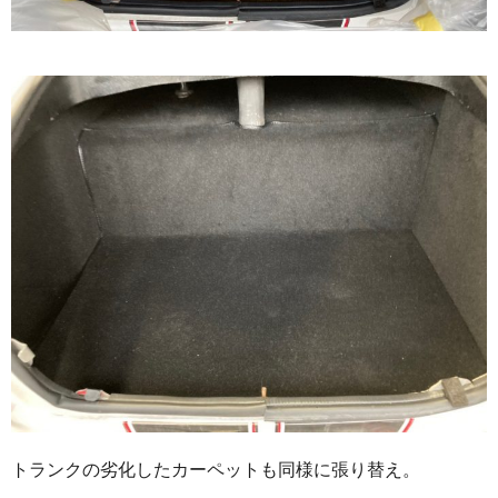
トランクの劣化したカーペットも同様に張り替え。