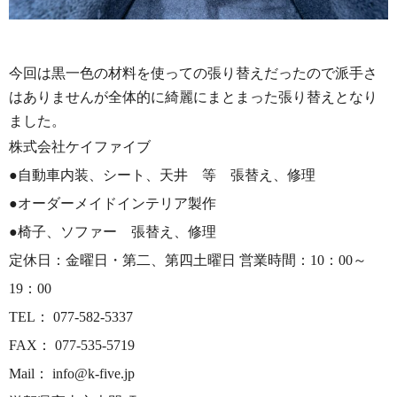
今回は黒一色の材料を使っての張り替えだったので派手さ
はありませんが全体的に綺麗にまとまった張り替えとなり
ました。
株式会社ケイファイブ
●自動車内装、シート、天井 等 張替え、修理
●オーダーメイドインテリア製作
●椅子、ソファー 張替え、修理
定休日：金曜日・第二、第四土曜日 営業時間：10：00～
19：00
TEL： 077-582-5337
FAX： 077-535-5719
Mail： info@k-five.jp