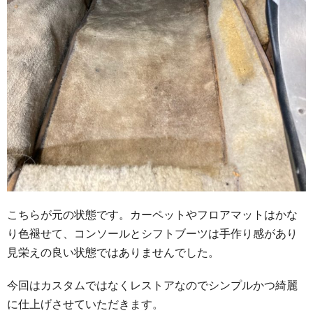
こちらが元の状態です。カーペットやフロアマットはかな
り色褪せて、コンソールとシフトブーツは手作り感があり
見栄えの良い状態ではありませんでした。
今回はカスタムではなくレストアなのでシンプルかつ綺麗
に仕上げさせていただきます。