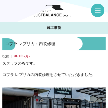
施工事例
コブラ レプリカ：内装修理
投稿日
2021年7月2日
スタッフの谷です。
コブラ レプリカの内装修理をさせていただきました。