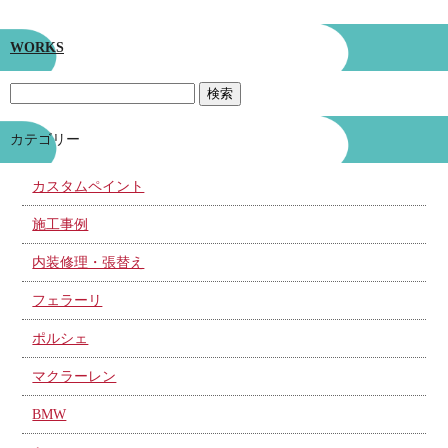
WORKS
カテゴリー
カスタムペイント
施工事例
内装修理・張替え
フェラーリ
ポルシェ
マクラーレン
BMW