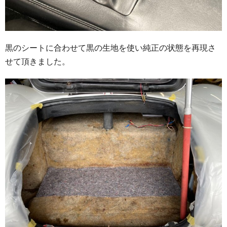
黒のシートに合わせて黒の生地を使い純正の状態を再現さ
せて頂きました。