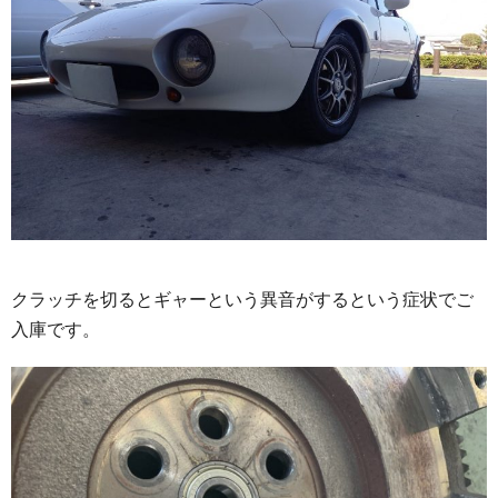
クラッチを切るとギャーという異音がするという症状でご
入庫です。