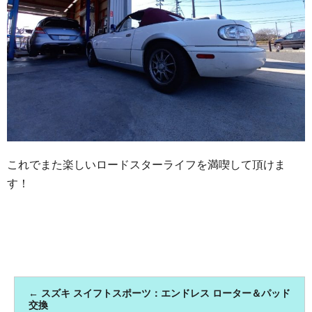
これでまた楽しいロードスターライフを満喫して頂けま
す！
←
スズキ スイフトスポーツ：エンドレス ローター＆パッド
交換