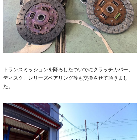
トランスミッションを降ろしたついでにクラッチカバー、
ディスク、レリーズベアリング等も交換させて頂きまし
た。