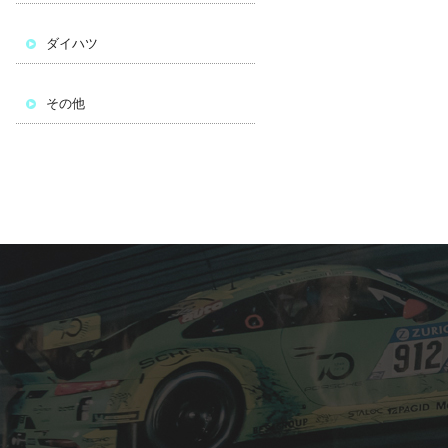
ダイハツ
その他