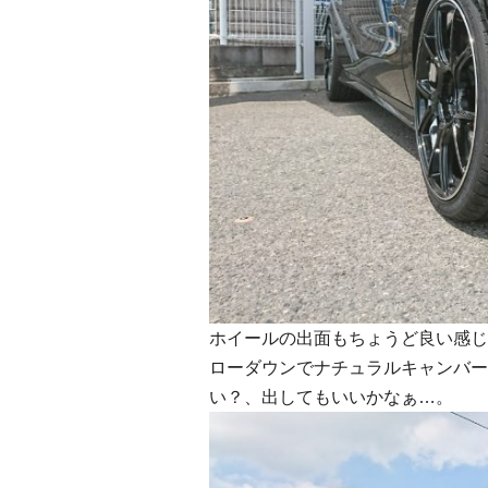
ホイールの出面もちょうど良い感じ
ローダウンでナチュラルキャンバー
い？、出してもいいかなぁ…。