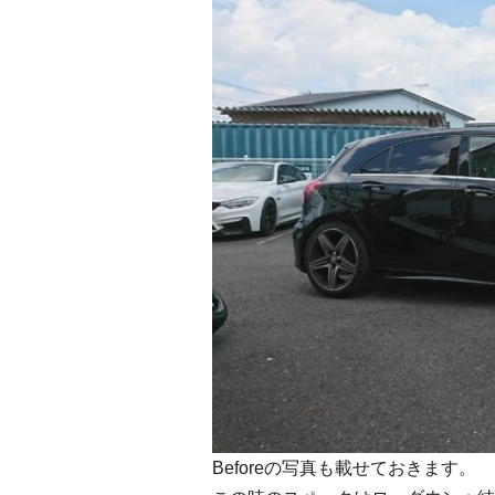
Beforeの写真も載せておきます。