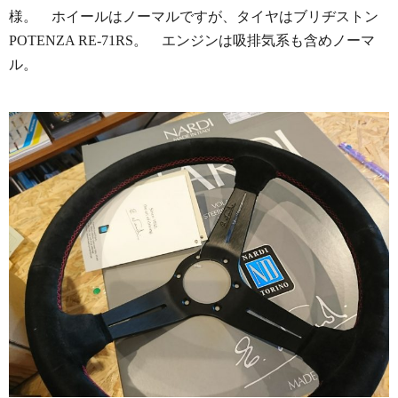
様。 ホイールはノーマルですが、タイヤはブリヂストン
POTENZA RE-71RS。 エンジンは吸排気系も含めノーマ
ル。