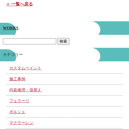
＜ 一覧へ戻る
WORKS
カテゴリー
カスタムペイント
施工事例
内装修理・張替え
フェラーリ
ポルシェ
マクラーレン