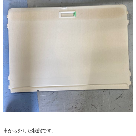
車から外した状態です。