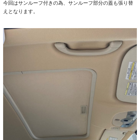
今回はサンルーフ付きの為、サンルーフ部分の蓋も張り替
えとなります。