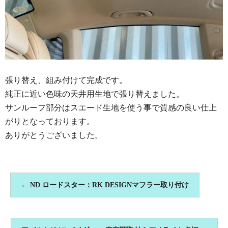
張り替え、組み付けて完成です。
純正に近い色味の天井用生地で張り替えました。
サンルーフ部分はスエード生地を使う事で質感の良い仕上
がりとなっております。
ありがとうございました。
←
ND ロードスター：RK DESIGNマフラー取り付け