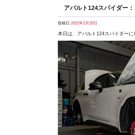
アバルト124スパイダー
投稿日
2022年2月20日
本日は、アバルト124スパイダー