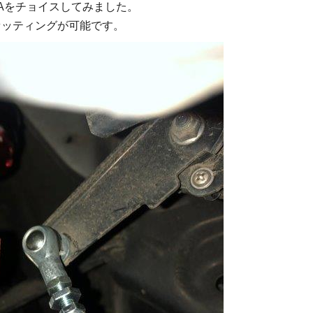
 Aをチョイスしてみました。
セッティングが可能です。