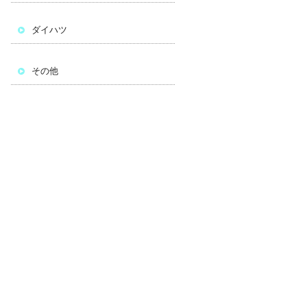
ダイハツ
その他