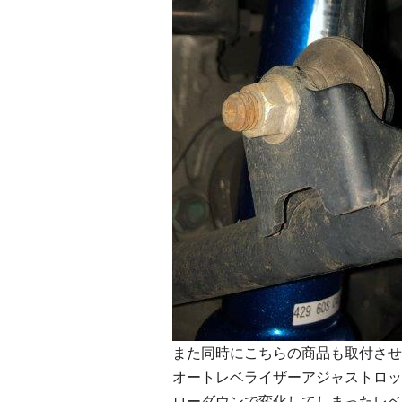
また同時にこちらの商品も取付させ
オートレベライザーアジャストロッ
ローダウンで変化してしまったレベ