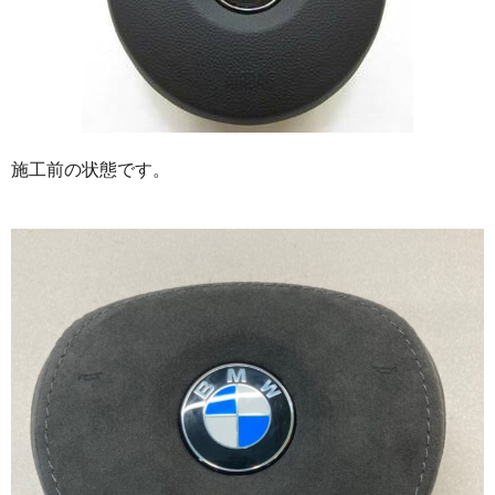
施工前の状態です。