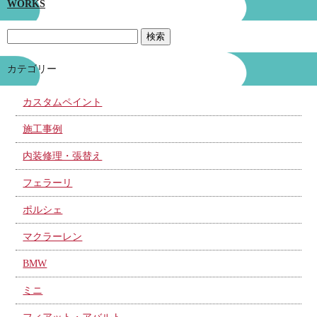
WORKS
カテゴリー
カスタムペイント
施工事例
内装修理・張替え
フェラーリ
ポルシェ
マクラーレン
BMW
ミニ