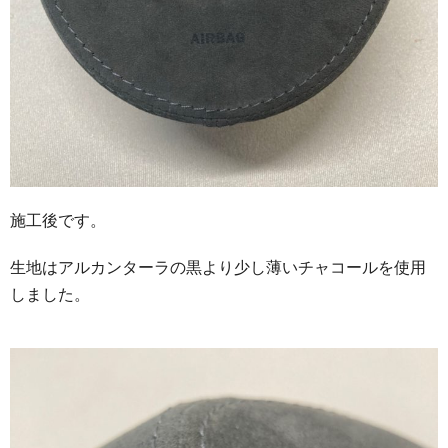
施工後です。
生地はアルカンターラの黒より少し薄いチャコールを使用
しました。