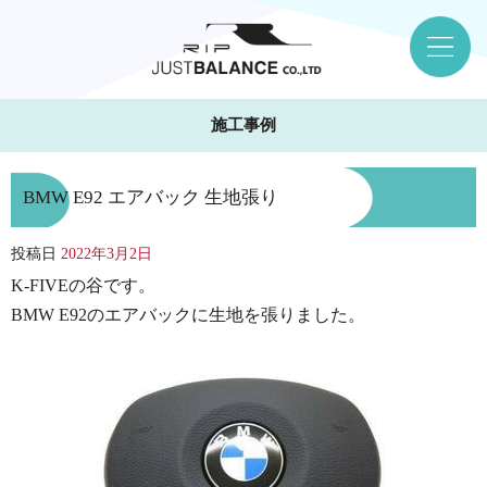
施工事例
BMW E92 エアバック 生地張り
投稿日
2022年3月2日
K-FIVEの谷です。
BMW E92のエアバックに生地を張りました。