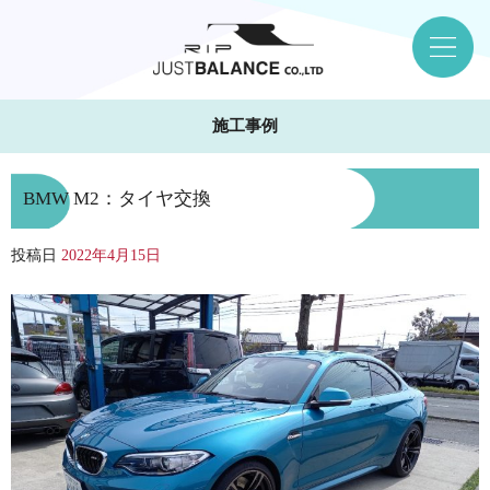
施工事例
BMW M2：タイヤ交換
投稿日
2022年4月15日