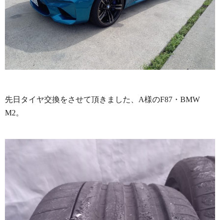
先日タイヤ交換をさせて頂きました、A様のF87・BMW
M2。