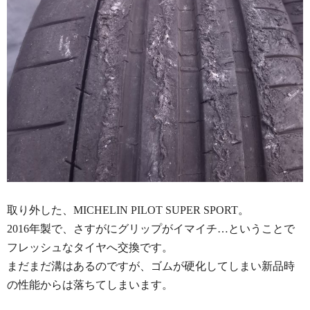
取り外した、MICHELIN PILOT SUPER SPORT。
2016年製で、さすがにグリップがイマイチ…ということで
フレッシュなタイヤへ交換です。
まだまだ溝はあるのですが、ゴムが硬化してしまい新品時
の性能からは落ちてしまいます。