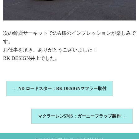
次の鈴鹿サーキットでのA様のインプレッションが楽しみで
す。
お仕事を頂き、ありがとうございました！
RK DESIGN井上でした。
←
ND ロードスター：RK DESIGNマフラー取付
マクラーレン570S：ガーニーフラップ製作
→