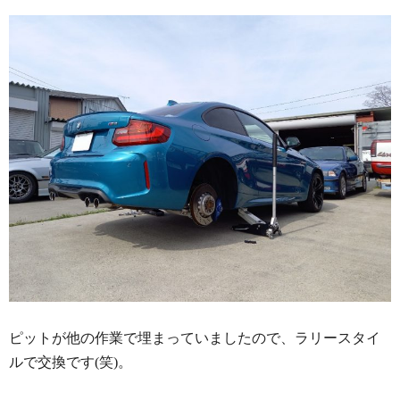
ピットが他の作業で埋まっていましたので、ラリースタイ
ルで交換です(笑)。