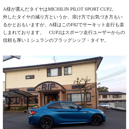
A様が選んだタイヤはMICHILIN PILOT SPORT CUP2。
外したタイヤの減り方というか、溶け方でお気づき方もい
るかとおもいますが、A様はこのF82でサーキット走行も楽
しまれております。 CUP2はスポーツ走行ユーザーからの
信頼も厚いミシュランのフラッグシップ・タイヤ。