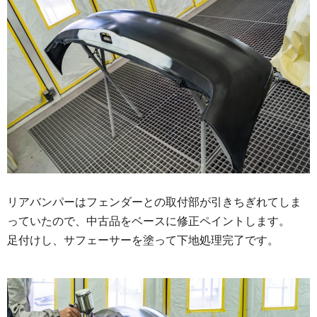
リアバンパーはフェンダーとの取付部が引きちぎれてしま
っていたので、中古品をベースに修正ペイントします。
足付けし、サフェーサーを塗って下地処理完了です。