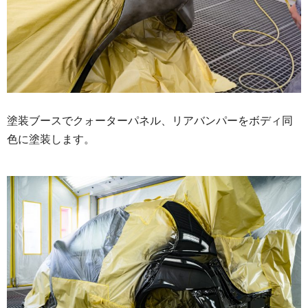
塗装ブースでクォーターパネル、リアバンパーをボディ同
色に塗装します。