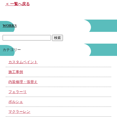
＜ 一覧へ戻る
WORKS
カテゴリー
カスタムペイント
施工事例
内装修理・張替え
フェラーリ
ポルシェ
マクラーレン