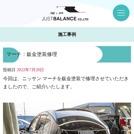
施工事例
マーチ：鈑金塗装修理
投稿日
2022年7月20日
今回は、ニッサン マーチを鈑金塗装で修理させていただき
ましたので、ご紹介いたします。