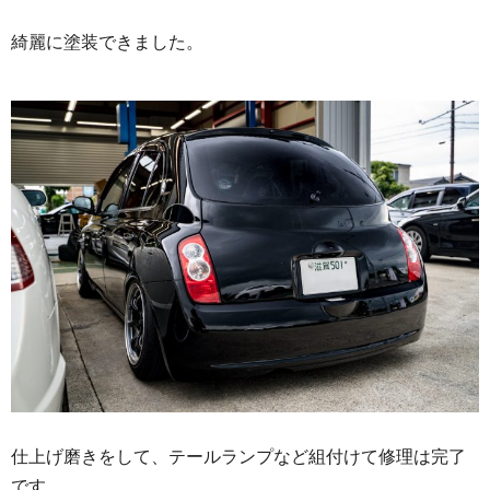
綺麗に塗装できました。
仕上げ磨きをして、テールランプなど組付けて修理は完了
です。