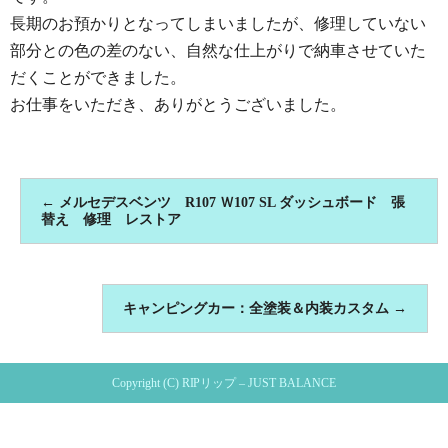
長期のお預かりとなってしまいましたが、修理していない
部分との色の差のない、自然な仕上がりで納車させていた
だくことができました。
お仕事をいただき、ありがとうございました。
←
メルセデスベンツ R107 Ｗ107 SL ダッシュボード 張
替え 修理 レストア
キャンピングカー：全塗装＆内装カスタム
→
Copyright (C) RIPリップ – JUST BALANCE