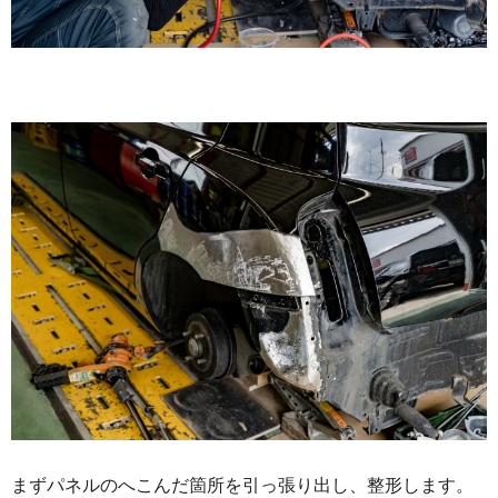
まずパネルのへこんだ箇所を引っ張り出し、整形します。