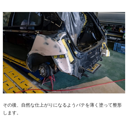
その後、自然な仕上がりになるようパテを薄く塗って整形
します。