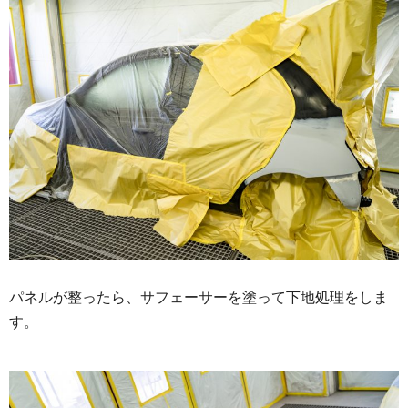
パネルが整ったら、サフェーサーを塗って下地処理をしま
す。