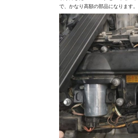
で、かなり高額の部品になります。