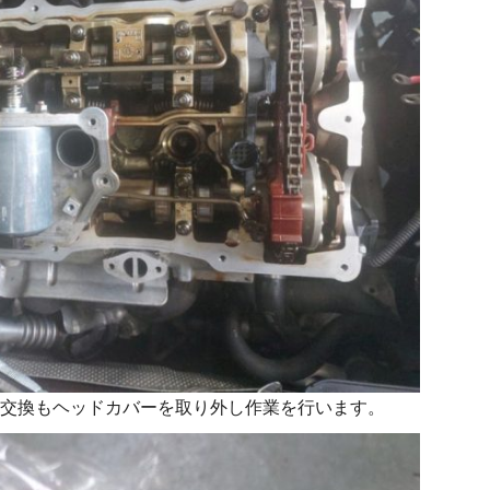
の交換もヘッドカバーを取り外し作業を行います。