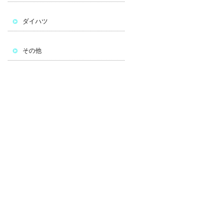
ダイハツ
その他