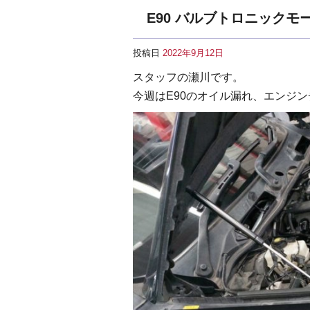
E90 バルブトロニックモ
投稿日
2022年9月12日
スタッフの瀬川です。
今週はE90のオイル漏れ、エンジ