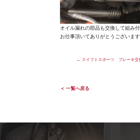
オイル漏れの部品も交換して組み付
お仕事頂いてありがとうございます
←
スイフトスポーツ ブレーキ交
＜ 一覧へ戻る