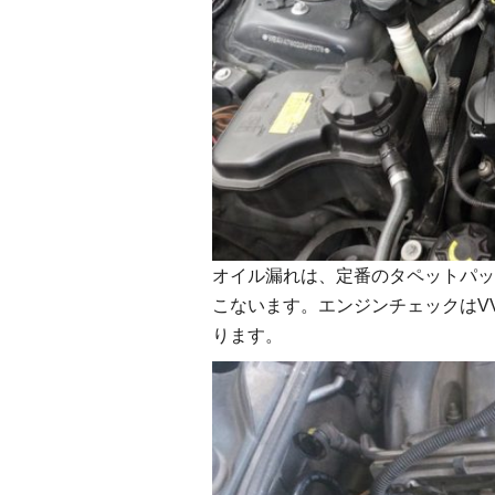
オイル漏れは、定番のタペットパッ
こないます。エンジンチェックはV
ります。