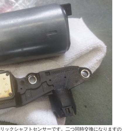
トリックシャフトセンサーです。二つ同時交換になりますの