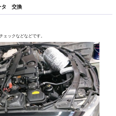
ータ 交換
ンチェックなどなどです。