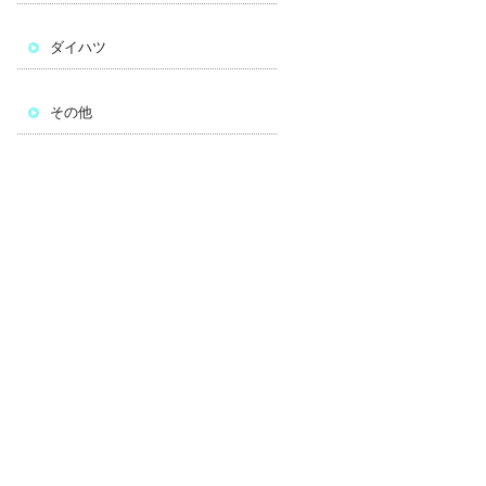
ダイハツ
その他