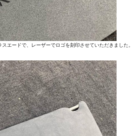
トラスエードで、レーザーでロゴを刻印させていただきました。