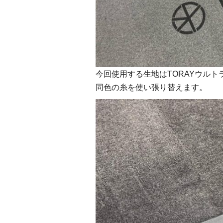
今回使用する生地はTORAYウル
同色の糸を使い張り替えます。