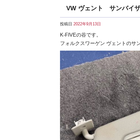
VW ヴェント サンバイ
投稿日
2022年9月13日
K-FIVEの谷です。
フォルクスワーゲン ヴェントのサ