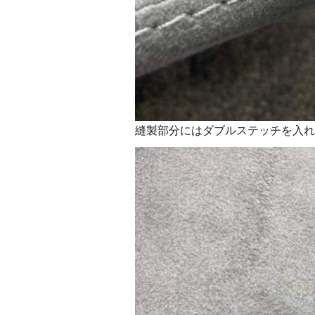
縫製部分にはダブルステッチを入れ