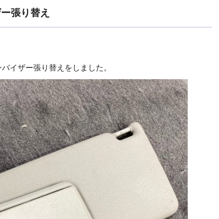
ザー張り替え
ンバイザー張り替えをしました。