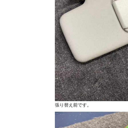
張り替え前です。