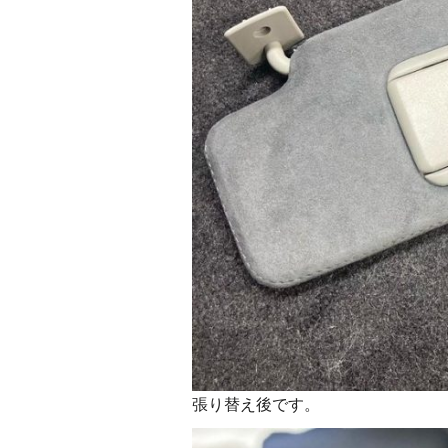
張り替え後です。