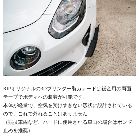
RIPオリジナルの3Dプリンター製カナードは鈑金用の両面
テープでボディへの装着が可能です。
本体が軽量で、空気を受けすぎない形状に設計されている
ので、これで外れることはありません。
（競技車両など、ハードに使用される車両の場合はボンド
止めを推奨）