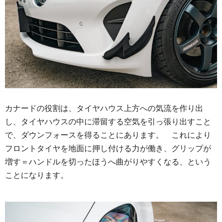
カナードの役割は、タイヤハウス上方への気流を作り出
し、タイヤハウスの中に滞留する空気を引っ張り出すこと
で、ダウンフォースを得ることにあります。 これにより
フロントタイヤを地面に押し付ける力が働き、グリップが
増す＝ハンドルを切ったほうへ曲がりやすくなる、という
ことになります。