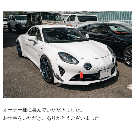
オーナー様に喜んでいただきました。
お仕事をいただき、ありがとうございました。