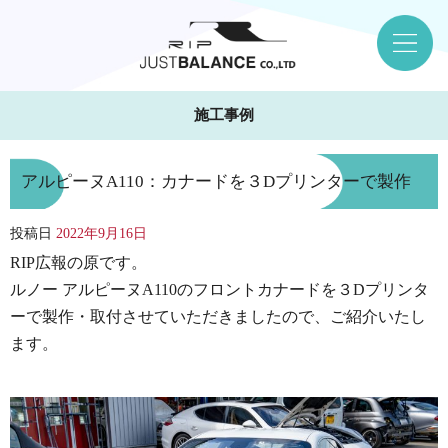
施工事例
アルピーヌA110：カナードを３Dプリンターで製作
投稿日
2022年9月16日
RIP広報の原です。
ルノー アルピーヌA110のフロントカナードを３Dプリンタ
ーで製作・取付させていただきましたので、ご紹介いたし
ます。