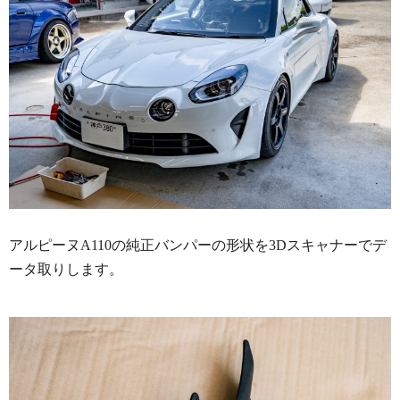
アルピーヌA110の純正バンパーの形状を3Dスキャナーでデ
ータ取りします。