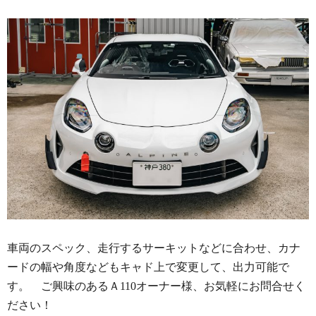
車両のスペック、走行するサーキットなどに合わせ、カナ
ードの幅や角度などもキャド上で変更して、出力可能で
す。 ご興味のあるＡ110オーナー様、お気軽にお問合せく
ださい！