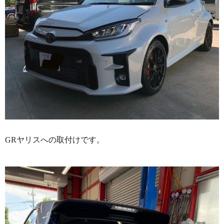
GRヤリスへの取付けです。