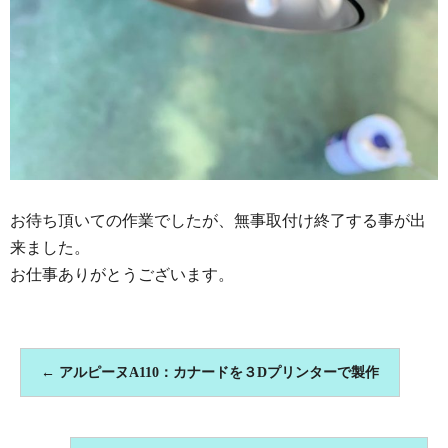
お待ち頂いての作業でしたが、無事取付け終了する事が出
来ました。
お仕事ありがとうございます。
←
アルピーヌA110：カナードを３Dプリンターで製作