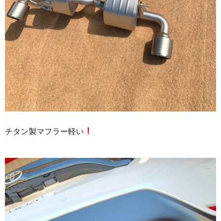
チタン製マフラー軽い