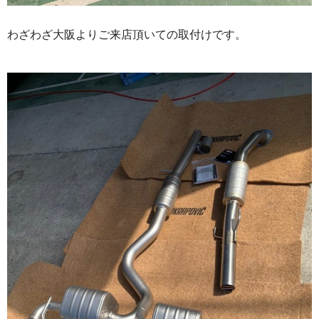
わざわざ大阪よりご来店頂いての取付けです。