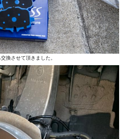
へ交換させて頂きました。