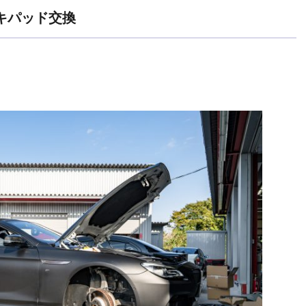
ーキパッド交換