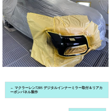
←
マクラーレン720S デジタルインナーミラー取付＆リアカ
ーボンパネル製作