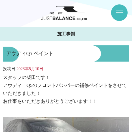
施工事例
アウディQ5 ペイント
投稿日
2023年5月10日
スタッフの柴田です！
アウディ Q5のフロントバンパーの補修ペイントをさせて
いただきました！
お仕事をいただきありがとうございます！！