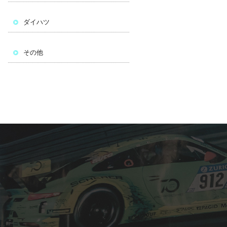
ダイハツ
その他