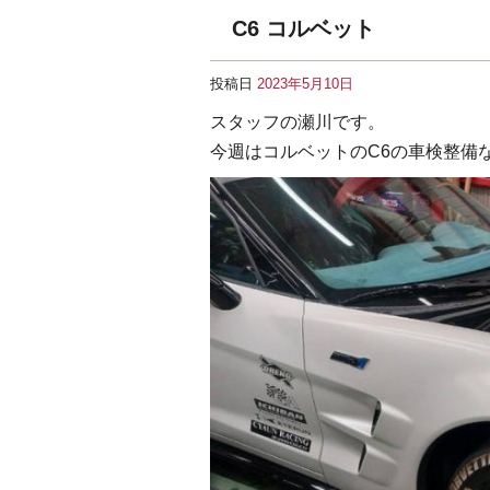
C6 コルベット
投稿日
2023年5月10日
スタッフの瀬川です。
今週はコルベットのC6の車検整備