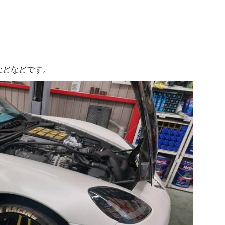
などなどです。