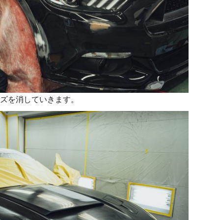
ズを消していきます。