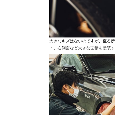
大きなキズはないのですが、至る所
ト、右側面など大きな面積を塗装す