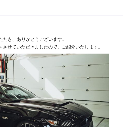
いただき、ありがとうございます。
理をさせていただきましたので、ご紹介いたします。