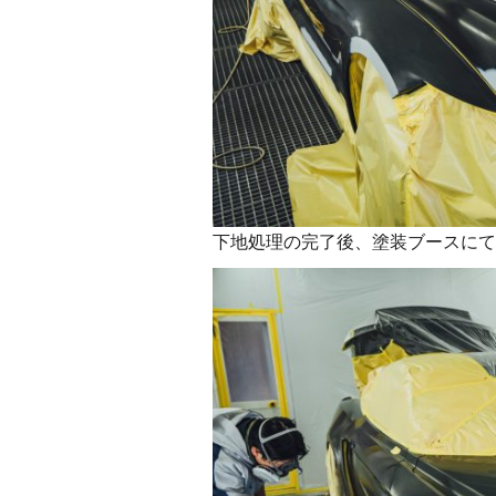
下地処理の完了後、塗装ブースにて