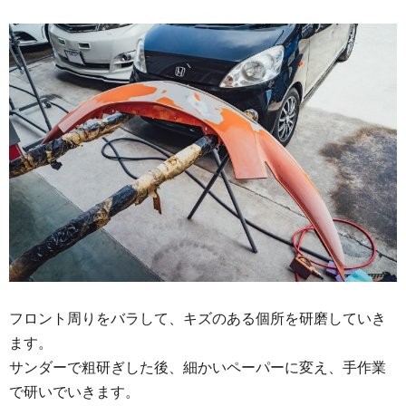
フロント周りをバラして、キズのある個所を研磨していき
ます。
サンダーで粗研ぎした後、細かいペーパーに変え、手作業
で研いでいきます。