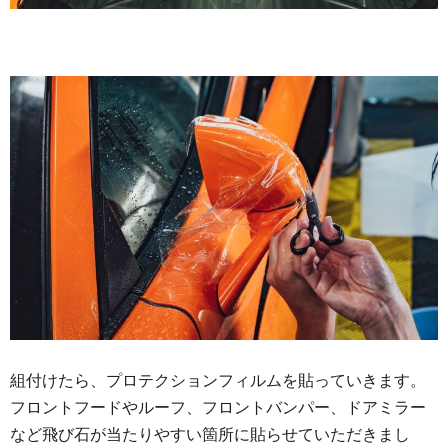
組付けたら、プロテクションフィルムを貼っていきます。
フロントフードやルーフ、フロントバンパー、ドアミラー
など飛び石が当たりやすい箇所に貼らせていただきまし