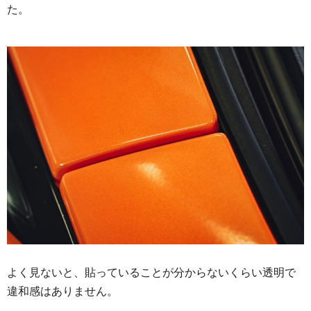
た。
よく見ないと、貼っていることが分からないくらい透明で
違和感はありません。