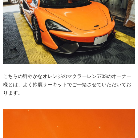
こちらの鮮やかなオレンジのマクラーレン570Sのオーナー
様とは、よく鈴鹿サーキットでご一緒させていただいてお
ります。