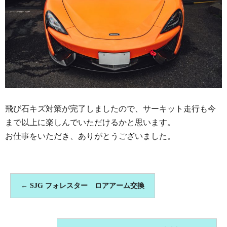
飛び石キズ対策が完了しましたので、サーキット走行も今
まで以上に楽しんでいただけるかと思います。
お仕事をいただき、ありがとうございました。
←
SJG フォレスター ロアアーム交換