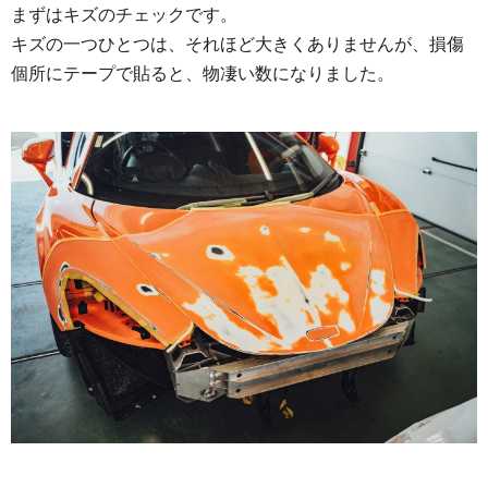
まずはキズのチェックです。
キズの一つひとつは、それほど大きくありませんが、損傷
個所にテープで貼ると、物凄い数になりました。