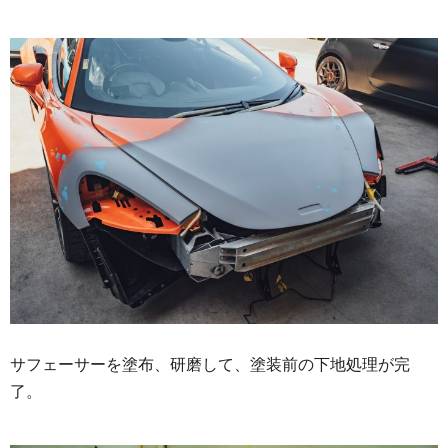
サフェーサーを塗布、研磨して、塗装前の下地処理が完
了。