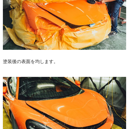
塗装後の表面を均します。