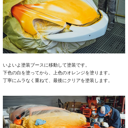
いよいよ塗装ブースに移動して塗装です。
下色の白を塗ってから、上色のオレンジを塗ります。
丁寧にムラなく重ねて、最後にクリアを塗装します。