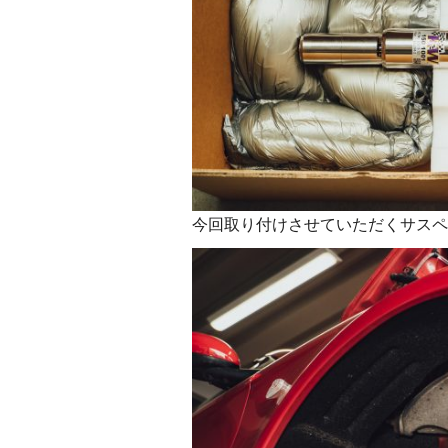
今回取り付けさせていただくサスペンシ