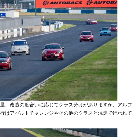
量、改造の度合いに応じてクラス分けがありますが、アルフ
行はアバルトチャレンジやその他のクラスと混走で行われて