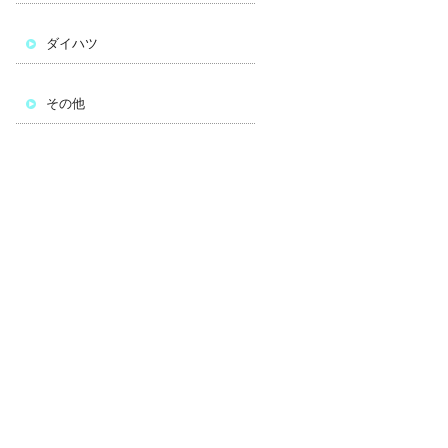
ダイハツ
その他