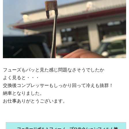
フューズもパッと見た感じ問題なさそうでしたか
よく見ると・・・
交換後コンプレッサーもしっかり回って冷えも抜群！
納車となりました。
お仕事ありがとうございます。