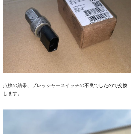
点検の結果、プレッシャースイッチの不良でしたので交換
します。