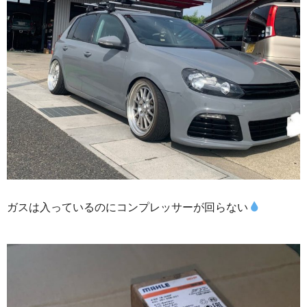
ガスは入っているのにコンプレッサーが回らない