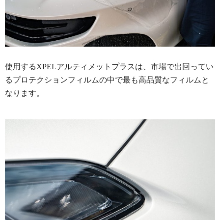
使用するXPELアルティメットプラスは、市場で出回ってい
るプロテクションフィルムの中で最も高品質なフィルムと
なります。