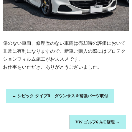
傷のない車両、修理歴のない車両は売却時の評価において
非常に有利になりますので、新車ご購入の際にはプロテク
ションフィルム施工がおススメです。
お仕事をいただき、ありがとうございました。
←
シビック タイプR ダウンサス＆補強パーツ取付
VW ゴルフ6 A/C修理
→