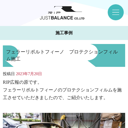
施工事例
フェラーリポルトフィーノ プロテクションフィル
ム施工
投稿日
2023年7月20日
RIP広報の原です。
フェラーリポルトフィーノのプロテクションフィルムを施
工させていただきましたので、ご紹介いたします。