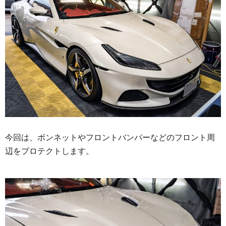
今回は、ボンネットやフロントバンパーなどのフロント周
辺をプロテクトします。