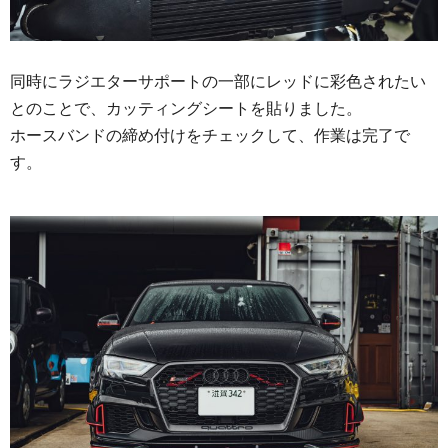
同時にラジエターサポートの一部にレッドに彩色されたい
とのことで、カッティングシートを貼りました。
ホースバンドの締め付けをチェックして、作業は完了で
す。