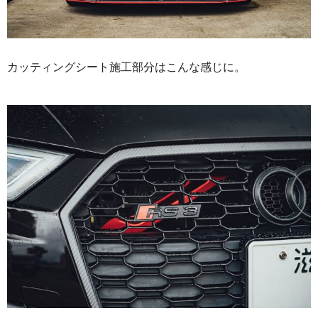
カッティングシート施工部分はこんな感じに。