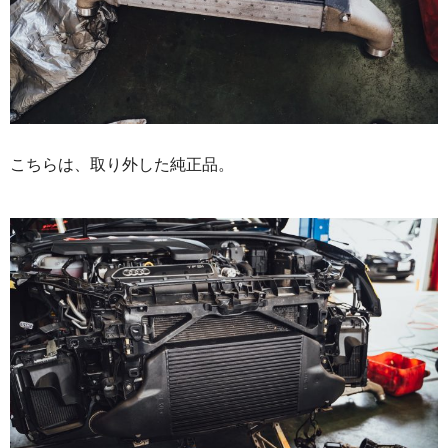
こちらは、取り外した純正品。