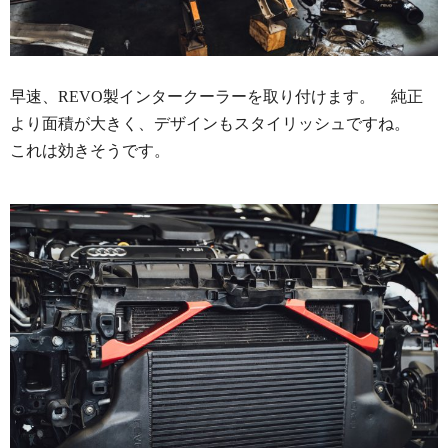
早速、REVO製インタークーラーを取り付けます。 純正
より面積が大きく、デザインもスタイリッシュですね。
これは効きそうです。