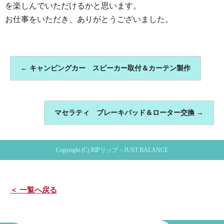
を楽しんでいただけるかと思います。
お仕事をいただき、ありがとうございました。
←
キャンピングカー スピーカー取付＆カーテン製作
マセラティ ブレーキパッド＆ローター交換
→
Copyright (C) RIPリップ – JUST BALANCE
＜ 一覧へ戻る