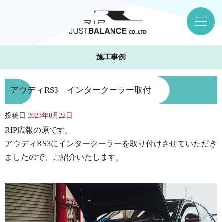
施工事例
アウディRS3 インタークーラー取付
投稿日
2023年8月22日
RIP広報の原です。
アウディRS3にインタークーラーを取り付けさせていただき
ましたので、ご紹介いたします。