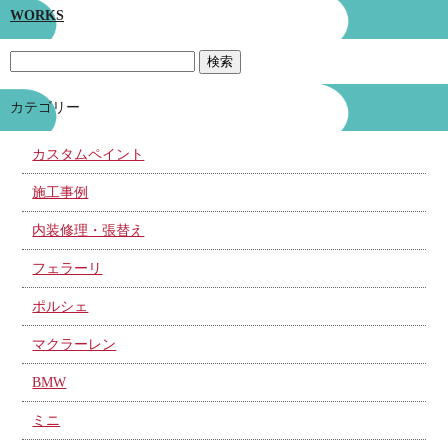
WORKS
カテゴリー
カスタムペイント
施工事例
内装修理・張替え
フェラーリ
ポルシェ
マクラーレン
BMW
ミニ