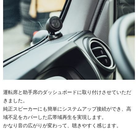
運転席と助手席のダッシュボードに取り付けさせていただ
きました。
純正スピーカーにも簡単にシステムアップ接続ができ、高
域不足をカバーした広帯域再生を実現します。
かなり音の広がりが変わって、聴きやすく感じます。