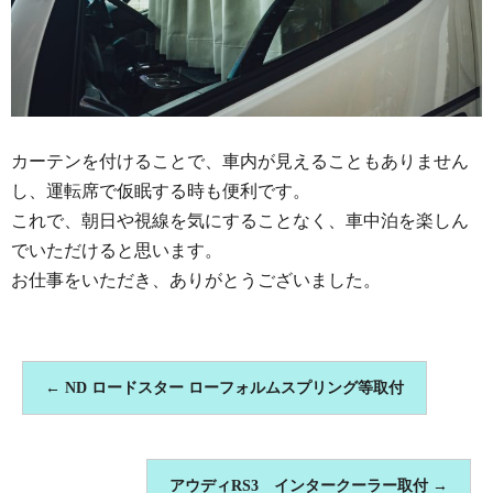
カーテンを付けることで、車内が見えることもありません
し、運転席で仮眠する時も便利です。
これで、朝日や視線を気にすることなく、車中泊を楽しん
でいただけると思います。
お仕事をいただき、ありがとうございました。
←
ND ロードスター ローフォルムスプリング等取付
アウディRS3 インタークーラー取付
→