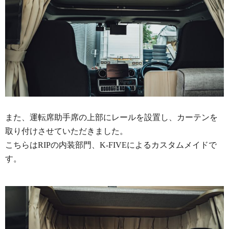
また、運転席助手席の上部にレールを設置し、カーテンを
取り付けさせていただきました。
こちらはRIPの内装部門、K-FIVEによるカスタムメイドで
す。