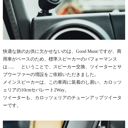
快適な旅のお供に欠かせないのは、Good Musicですが、商
用車がベースのため、標準スピーカーのパフォーマンス
は…。 ということで、スピーカー交換、ツイーターとサ
ブウーファーの増設をご依頼いただきました。
メインスピーカーは、この車両に装着のし易い、カロッツ
ェリアの10cmセパレート2Way。
ツイーターも、カロッツェリアのチューンアップツイータ
ーです。