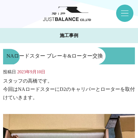
施工事例
NAロードスター ブレーキ&ローター交換
投稿日
2023年9月10日
スタッフの高橋です。
今回はNAロードスターにD2のキャリパーとローターを取付
けていきます。