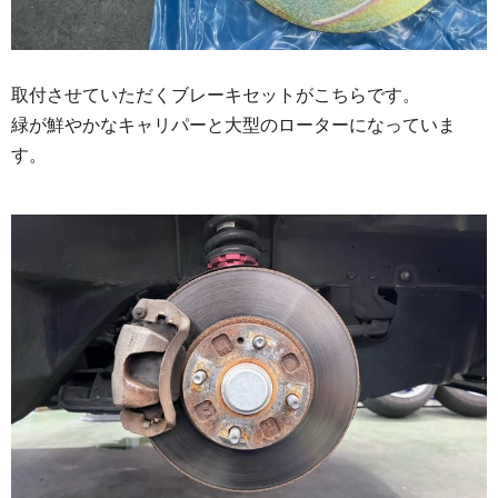
取付させていただくブレーキセットがこちらです。
緑が鮮やかなキャリパーと大型のローターになっていま
す。