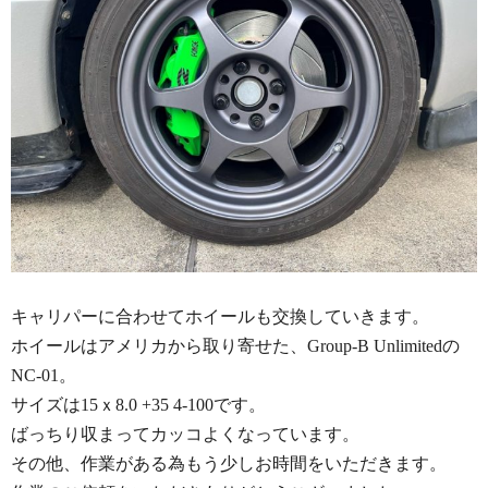
キャリパーに合わせてホイールも交換していきます。
ホイールはアメリカから取り寄せた、Group-B Unlimitedの
NC-01。
サイズは15ｘ8.0 +35 4-100です。
ばっちり収まってカッコよくなっています。
その他、作業がある為もう少しお時間をいただきます。