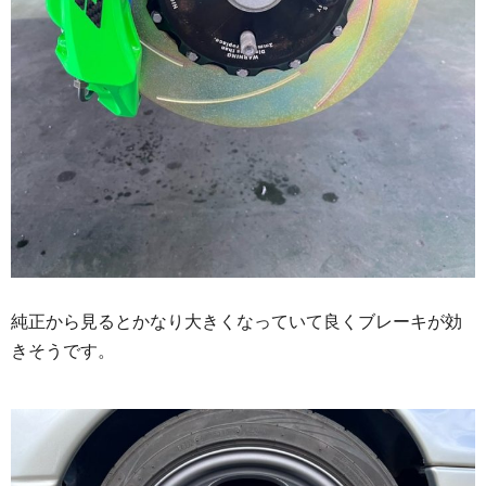
純正から見るとかなり大きくなっていて良くブレーキが効
きそうです。