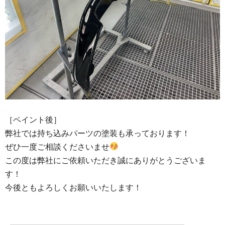
［ペイント後］
弊社では持ち込みパーツの塗装も承っております！
ぜひ一度ご相談くださいませ
この度は弊社にご依頼いただき誠にありがとうございま
す！
今後ともよろしくお願いいたします！