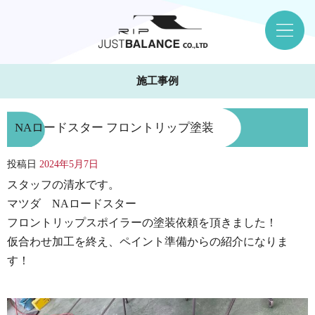
施工事例
NAロードスター フロントリップ塗装
投稿日
2024年5月7日
スタッフの清水です。
マツダ NAロードスター
フロントリップスポイラーの塗装依頼を頂きました！
仮合わせ加工を終え、ペイント準備からの紹介になりま
す！