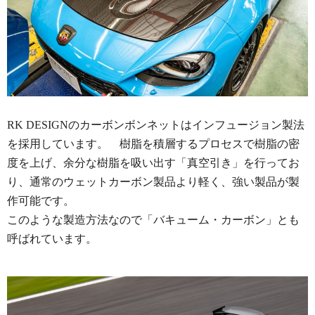
RK DESIGNのカーボンボンネットはインフュージョン製法
を採用しています。 樹脂を積層するプロセスで樹脂の密
度を上げ、余分な樹脂を吸い出す「真空引き」を行ってお
り、通常のウェットカーボン製品より軽く、強い製品が製
作可能です。
このような製造方法なので「バキューム・カーボン」とも
呼ばれています。