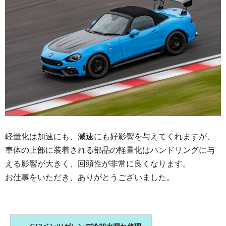
軽量化は加速にも、減速にも好影響を与えてくれますが、
車体の上部に装着される部品の軽量化はハンドリングに与
える影響が大きく、回頭性が非常に良くなります。
お仕事をいただき、ありがとうございました。