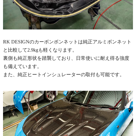
RK DESIGNのカーボンボンネットは純正アルミボンネット
と比較して2.9kgも軽くなります。
裏側も純正形状を踏襲しており、日常使いに耐え得る強度
も備えています。
また、純正ヒートインシュレーターの取付も可能です。