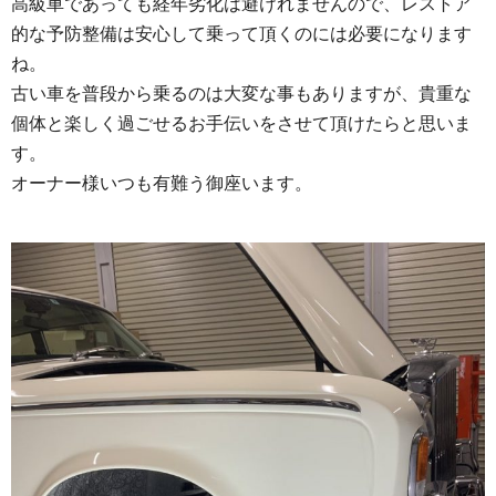
高級車であっても経年劣化は避けれませんので、レストア
的な予防整備は安心して乗って頂くのには必要になります
ね。
古い車を普段から乗るのは大変な事もありますが、貴重な
個体と楽しく過ごせるお手伝いをさせて頂けたらと思いま
す。
オーナー様いつも有難う御座います。