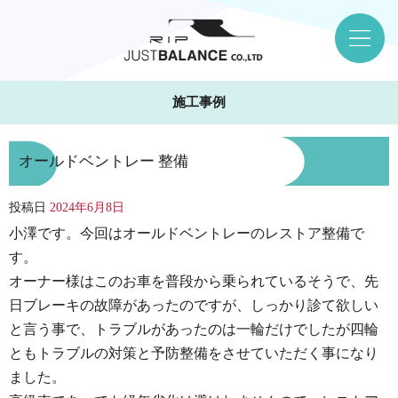
施工事例
オールドベントレー 整備
投稿日
2024年6月8日
小澤です。今回はオールドベントレーのレストア整備で
す。
オーナー様はこのお車を普段から乗られているそうで、先
日ブレーキの故障があったのですが、しっかり診て欲しい
と言う事で、トラブルがあったのは一輪だけでしたが四輪
ともトラブルの対策と予防整備をさせていただく事になり
ました。