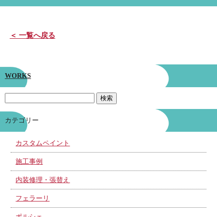
＜ 一覧へ戻る
WORKS
カテゴリー
カスタムペイント
施工事例
内装修理・張替え
フェラーリ
ポルシェ