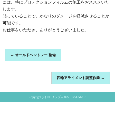
には、特にプロテクションフィルムの施工をおススメいた
します。
貼っていることで、かなりのダメージを軽減させることが
可能です。
お仕事をいただき、ありがとうございました。
←
オールドベントレー 整備
四輪アライメント調整作業
→
Copyright (C) RIPリップ – JUST BALANCE