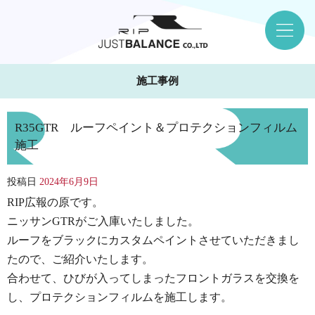
施工事例
R35GTR ルーフペイント＆プロテクションフィルム
施工
投稿日
2024年6月9日
RIP広報の原です。
ニッサンGTRがご入庫いたしました。
ルーフをブラックにカスタムペイントさせていただきまし
たので、ご紹介いたします。
合わせて、ひびが入ってしまったフロントガラスを交換を
し、プロテクションフィルムを施工します。