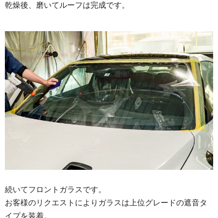
乾燥後、磨いてルーフは完成です。
続いてフロントガラスです。
お客様のリクエストによりガラスは上位グレードの遮音タ
イプを装着。