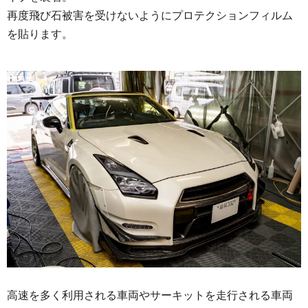
再度飛び石被害を受けないようにプロテクションフィルム
を貼ります。
高速を多く利用される車両やサーキットを走行される車両