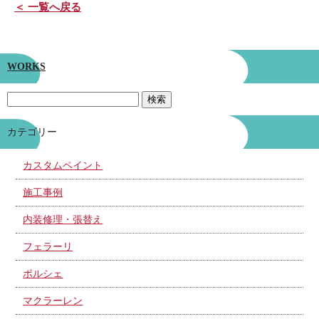
＜ 一覧へ戻る
WORKS
カテゴリー
カスタムペイント
施工事例
内装修理・張替え
フェラーリ
ポルシェ
マクラーレン