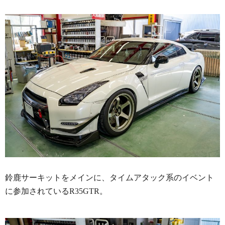
鈴鹿サーキットをメインに、タイムアタック系のイベント
に参加されているR35GTR。