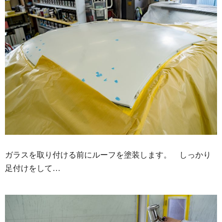
ガラスを取り付ける前にルーフを塗装します。 しっかり
足付けをして…