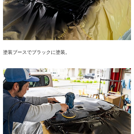
塗装ブースでブラックに塗装。