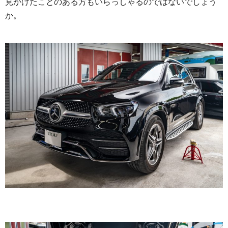
見かけたことのある方もいらっしゃるのではないでしょう
か。