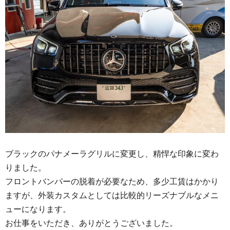
ブラックのパナメーラグリルに変更し、精悍な印象に変わ
りました。
フロントバンパーの脱着が必要なため、多少工賃はかかり
ますが、外装カスタムとしては比較的リーズナブルなメニ
ューになります。
お仕事をいただき、ありがとうございました。