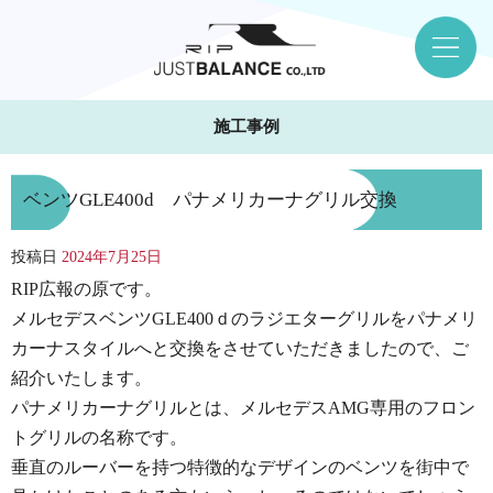
施工事例
ベンツGLE400d パナメリカーナグリル交換
投稿日
2024年7月25日
RIP広報の原です。
メルセデスベンツGLE400ｄのラジエターグリルをパナメリ
カーナスタイルへと交換をさせていただきましたので、ご
紹介いたします。
パナメリカーナグリルとは、メルセデスAMG専用のフロン
トグリルの名称です。
垂直のルーバーを持つ特徴的なデザインのベンツを街中で