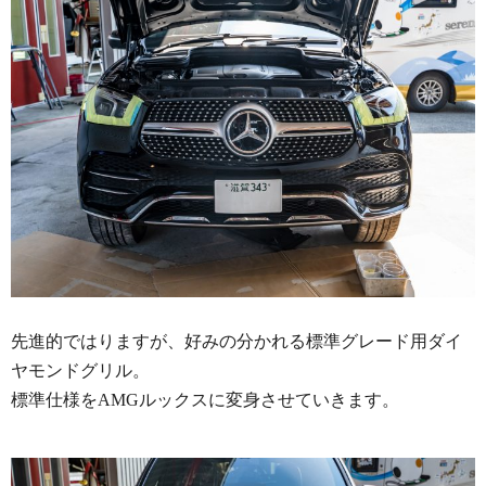
先進的ではりますが、好みの分かれる標準グレード用ダイ
ヤモンドグリル。
標準仕様をAMGルックスに変身させていきます。