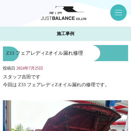
施工事例
Z33 フェアレディZオイル漏れ修理
投稿日
2024年7月25日
スタッフ吉田です
今回は Z33 フェアレディZオイル漏れの修理です。