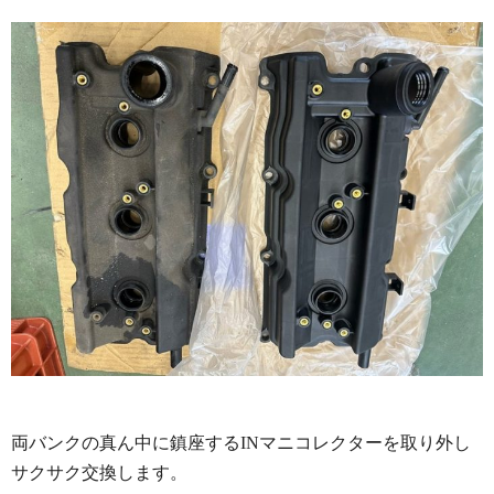
両バンクの真ん中に鎮座するINマニコレクターを取り外し
サクサク交換します。