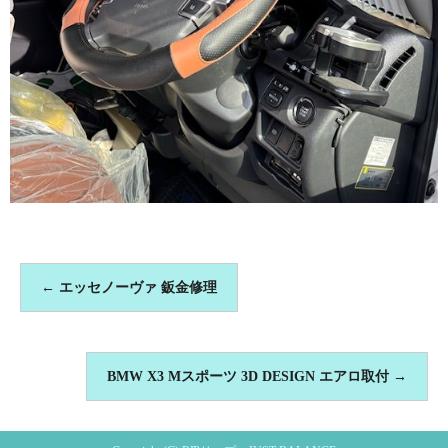
←
エッセノーヴァ 鈑金修理
BMW X3 Mスポーツ 3D DESIGN エアロ取付
→