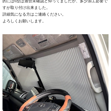
的には6型は適合未確認と仰ってましたが、多少加工必要で
すが取り付け出来ました。
詳細気になる方はご連絡ください。
よろしくお願いします。