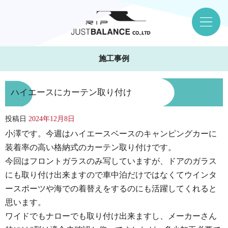
施工事例
ハイエースにカーテン取り付け
投稿日
2024年12月8日
小澤です。今週はハイエースベースのキャンピングカーに
装着率の高い格納式のカーテン取り付けです。
今回はフロントガラスのみ写していますが、ドアのガラス
にも取り付け出来ますので車中泊だけではなくてウインタ
ースポーツや海での着替えをするのにも活躍してくれると
思います。
ワイドでもナローでも取り付け出来ますし、メーカーさん