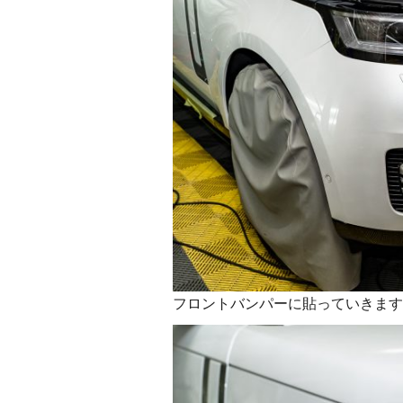
フロントバンパーに貼っていきます