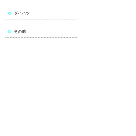
ダイハツ
その他