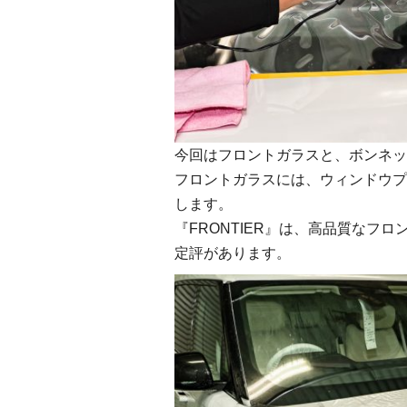
今回はフロントガラスと、ボンネッ
フロントガラスには、ウィンドウプロ
します。
『FRONTIER』は、高品質なフ
定評があります。