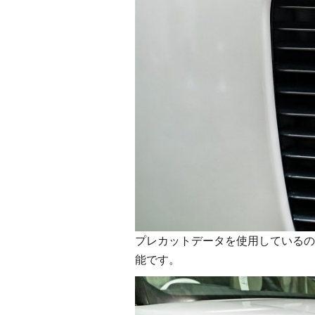
プレカットデータを使用しているの
能です。