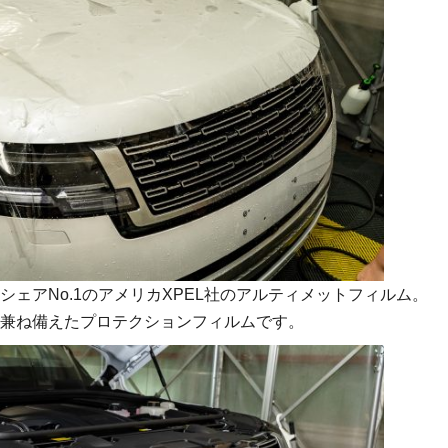
ェアNo.1のアメリカXPEL社のアルティメットフィルム。
兼ね備えたプロテクションフィルムです。