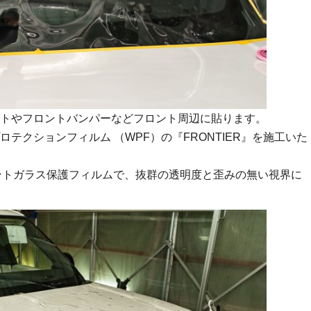
トやフロントバンパーなどフロント周辺に貼ります。
テクションフィルム （WPF）の『FRONTIER』を施工いた
ロントガラス保護フィルムで、抜群の透明度と歪みの無い視界に