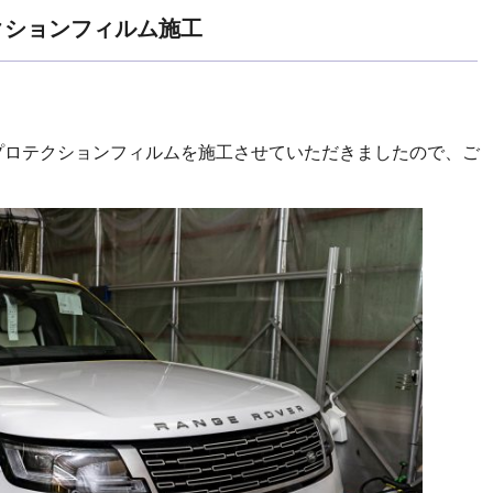
クションフィルム施工
プロテクションフィルムを施工させていただきましたので、ご