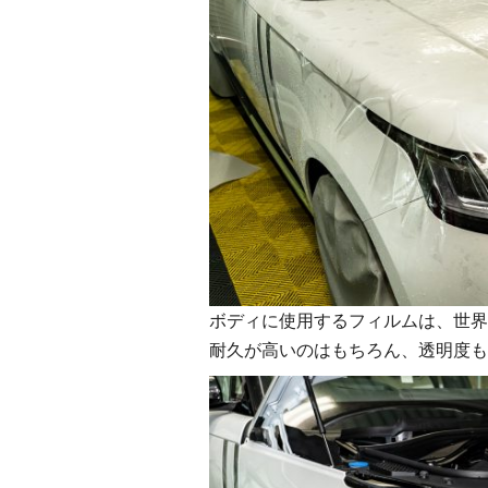
ボディに使用するフィルムは、世界シ
耐久が高いのはもちろん、透明度も