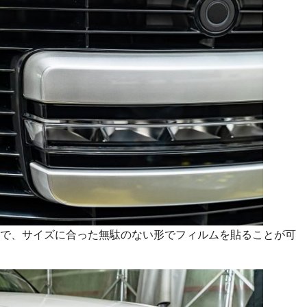
で、サイズに合った無駄のない形でフィルムを貼ることが可