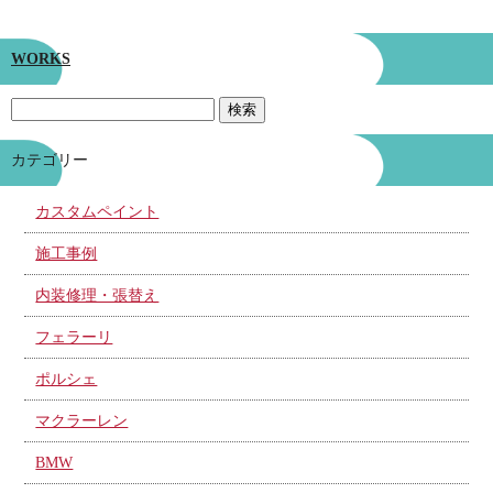
WORKS
カテゴリー
カスタムペイント
施工事例
内装修理・張替え
フェラーリ
ポルシェ
マクラーレン
BMW