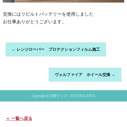
交換にはリビルトバッテリーを使用しました
お仕事ありがとうございます。
←
レンジローバー プロテクションフィルム施工
ヴェルファイア ホイール交換
→
Copyright (C) RIPリップ – JUST BALANCE
＜ 一覧へ戻る