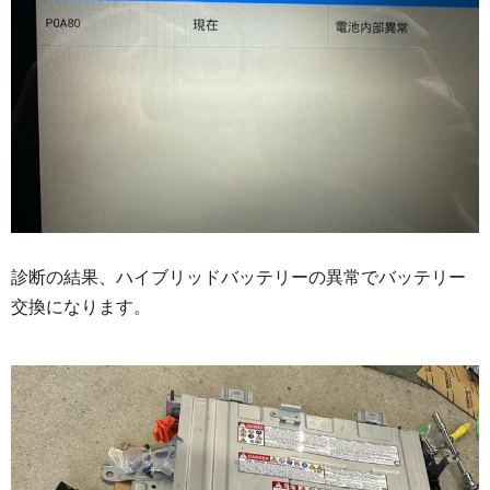
診断の結果、ハイブリッドバッテリーの異常でバッテリー
交換になります。