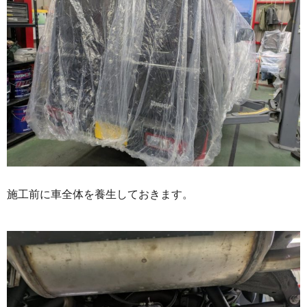
施工前に車全体を養生しておきます。