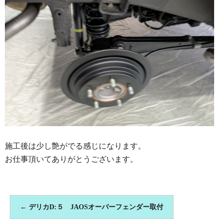
施工後は少し艶がでる感じになります。
お仕事頂いてありがとうございます。
←
デリカD:５ JAOSオーバーフェンダー取付