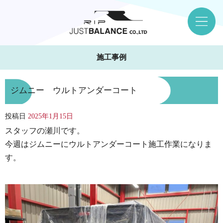
施工事例
ジムニー ウルトアンダーコート
投稿日
2025年1月15日
スタッフの瀬川です。
今週はジムニーにウルトアンダーコート施工作業になりま
す。