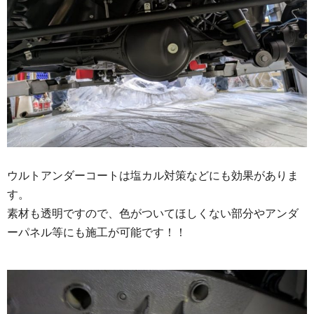
ウルトアンダーコートは塩カル対策などにも効果がありま
す。
素材も透明ですので、色がついてほしくない部分やアンダ
ーパネル等にも施工が可能です！！