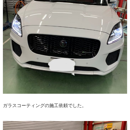
ガラスコーティングの施工依頼でした。