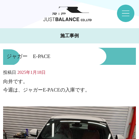
施工事例
ジャガー E-PACE
投稿日
2025年1月18日
向井です。
今週は、ジャガーE-PACEの入庫です。