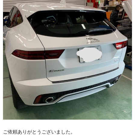
ご依頼ありがとうございました。