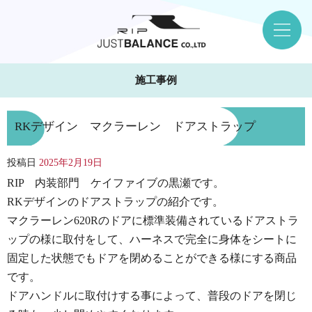
施工事例
RKデザイン マクラーレン ドアストラップ
投稿日
2025年2月19日
RIP 内装部門 ケイファイブの黒瀬です。
RKデザインのドアストラップの紹介です。
マクラーレン620Rのドアに標準装備されているドアストラ
ップの様に取付をして、ハーネスで完全に身体をシートに
固定した状態でもドアを閉めることができる様にする商品
です。
ドアハンドルに取付けする事によって、普段のドアを閉じ