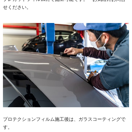
せください。
プロテクションフィルム施工後は、ガラスコーティングで
す。