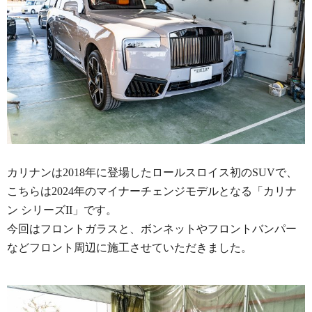
カリナンは2018年に登場したロールスロイス初のSUVで、
こちらは2024年のマイナーチェンジモデルとなる「カリナ
ン シリーズII」です。
今回はフロントガラスと、ボンネットやフロントバンパー
などフロント周辺に施工させていただきました。