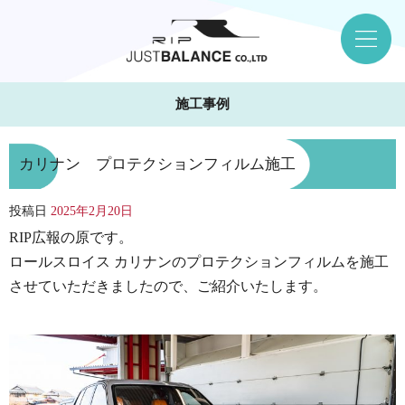
施工事例
カリナン プロテクションフィルム施工
投稿日
2025年2月20日
RIP広報の原です。
ロールスロイス カリナンのプロテクションフィルムを施工
させていただきましたので、ご紹介いたします。