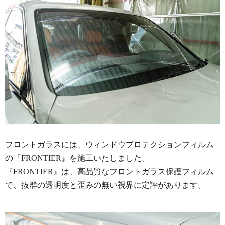
フロントガラスには、ウィンドウプロテクションフィルム
の『FRONTIER』を施工いたしました。
『FRONTIER』は、高品質なフロントガラス保護フィルム
で、抜群の透明度と歪みの無い視界に定評があります。