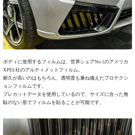
ボディに使用するフィルムは、世界シェアNo.1のアメリカ
XPEL社のアルティメットフィルム。
耐久が高いのはもちろん、透明度も兼ね備えたプロテクシ
ョンフィルムです。
プレカットデータを使用しているので、サイズに合った無
駄のない形でフィルムを貼ることが可能です。