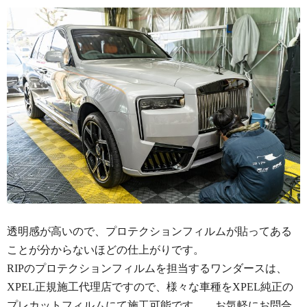
透明感が高いので、プロテクションフィルムが貼ってある
ことが分からないほどの仕上がりです。
RIPのプロテクションフィルムを担当するワンダースは、
XPEL正規施工代理店ですので、様々な車種をXPEL純正の
プレカットフィルムにて施工可能です。 お気軽にお問合