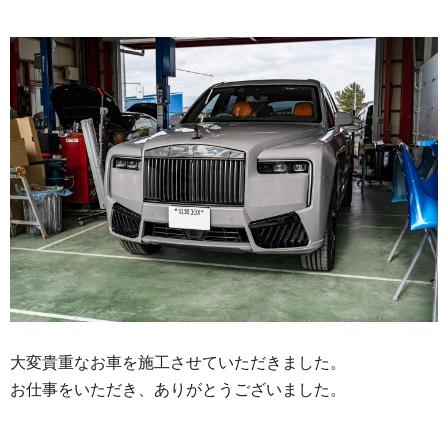
大変貴重なお車を施工させていただきました。
お仕事をいただき、ありがとうございました。