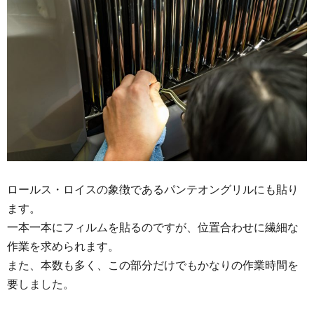
ロールス・ロイスの象徴であるパンテオングリルにも貼り
ます。
一本一本にフィルムを貼るのですが、位置合わせに繊細な
作業を求められます。
また、本数も多く、この部分だけでもかなりの作業時間を
要しました。