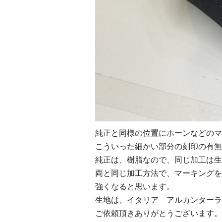
純正と同様の位置にホーンなどのマ
こういった細かい部分の刻印の有無
純正は、樹脂なので、同じ加工は生
両と同じ加工方法で、マーキングを
強くなると思います。
生地は、イタリア アルカンターラ
ご依頼頂きありがとうございます。