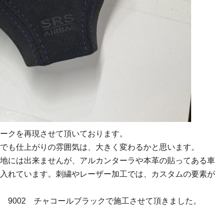
ークを再現させて頂いております。
でも仕上がりの雰囲気は、大きく変わるかと思います。
地には出来ませんが、アルカンターラや本革の貼ってある車
入れています。刺繍やレーザー加工では、カスタムの要素が
 9002 チャコールブラックで施工させて頂きました。