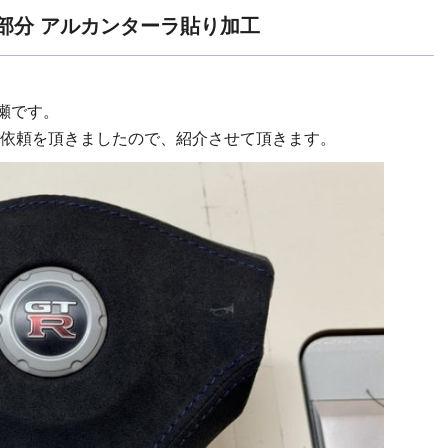
ッグ部分 アルカンターラ貼り加工
瀬です。
依頼を頂きましたので、紹介させて頂きます。