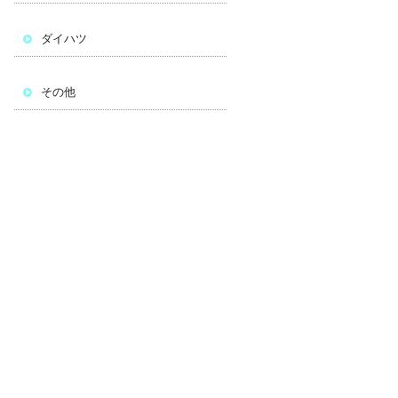
ダイハツ
その他