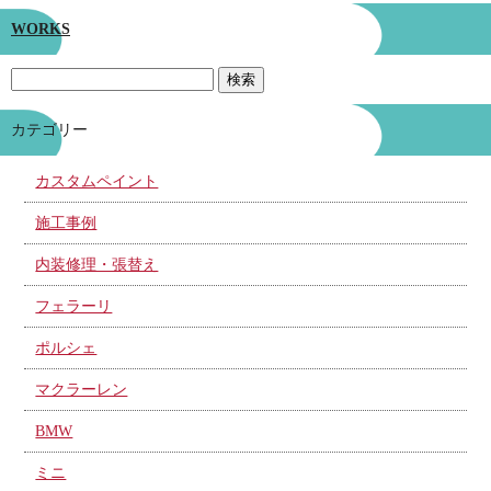
WORKS
カテゴリー
カスタムペイント
施工事例
内装修理・張替え
フェラーリ
ポルシェ
マクラーレン
BMW
ミニ