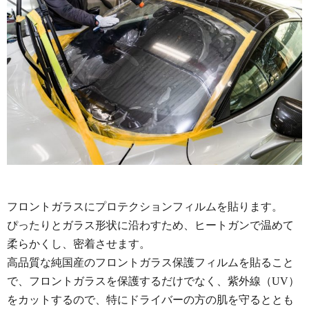
フロントガラスにプロテクションフィルムを貼ります。
ぴったりとガラス形状に沿わすため、ヒートガンで温めて
柔らかくし、密着させます。
高品質な純国産のフロントガラス保護フィルムを貼ること
で、フロントガラスを保護するだけでなく、紫外線（UV）
をカットするので、特にドライバーの方の肌を守るととも