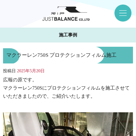
施工事例
マクラーレン750S プロテクションフィルム施工
投稿日
2025年5月20日
広報の原です。
マクラーレン750Sにプロテクションフィルムを施工させて
いただきましたので、ご紹介いたします。