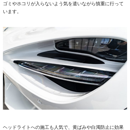
ゴミやホコリが入らないよう気を遣いながら慎重に行って
います。
ヘッドライトへの施工も人気で、黄ばみや白濁防止に効果