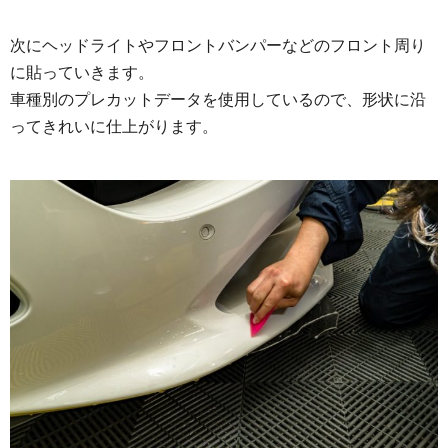
次にヘッドライトやフロントバンパーなどのフロント周り
に貼っていきます。
車種別のプレカットデータを使用しているので、形状に沿
ってきれいに仕上がります。