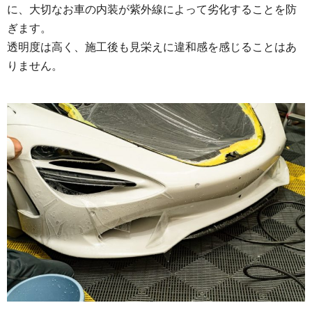
に、大切なお車の内装が紫外線によって劣化することを防
ぎます。
透明度は高く、施工後も見栄えに違和感を感じることはあ
りません。