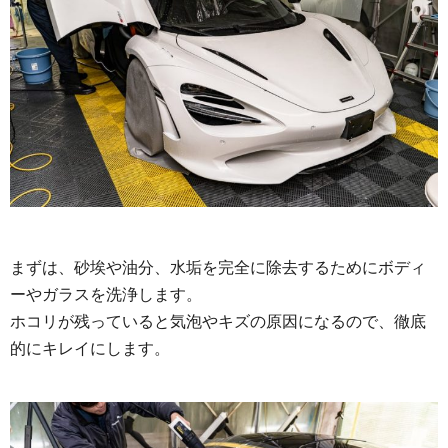
まずは、砂埃や油分、水垢を完全に除去するためにボディ
ーやガラスを洗浄します。
ホコリが残っていると気泡やキズの原因になるので、徹底
的にキレイにします。