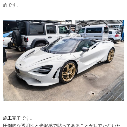
的です。
施工完了です。
圧倒的な透明性と光沢感で貼ってあることが目立たないた