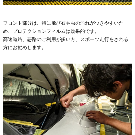
フロント部分は、特に飛び石や虫の汚れがつきやすいた
め、プロテクションフィルムは効果的です。
高速道路、悪路のご利用が多い方、スポーツ走行をされる
方にお勧めします。