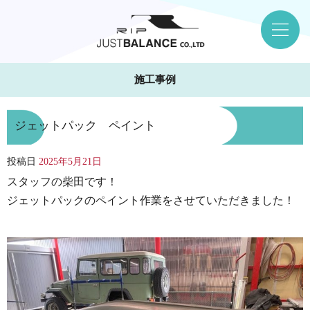
施工事例
ジェットパック ペイント
投稿日
2025年5月21日
スタッフの柴田です！
ジェットパックのペイント作業をさせていただきました！