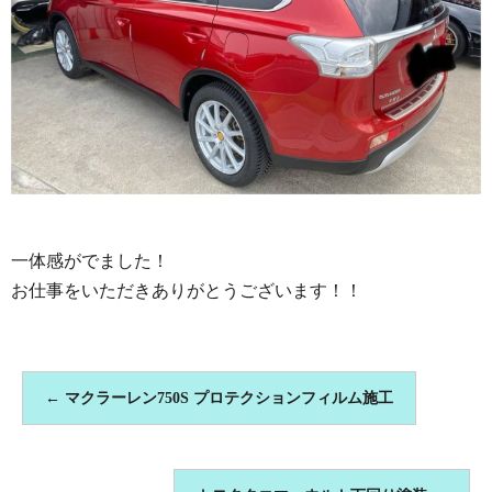
一体感がでました！
お仕事をいただきありがとうございます！！
←
マクラーレン750S プロテクションフィルム施工