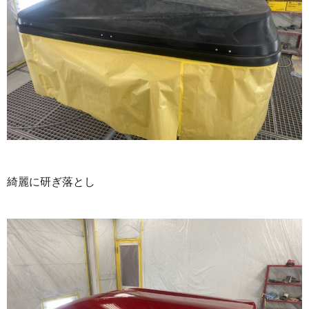
綺麗に研ぎ落とし