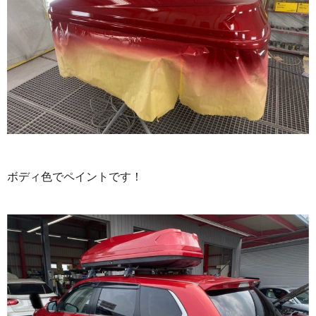
ボディ色でペイントです！