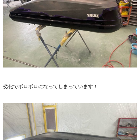
劣化でボロボロになってしまっています！