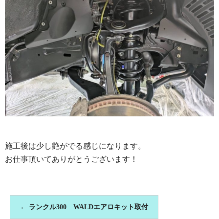
施工後は少し艶がでる感じになります。
お仕事頂いてありがとうございます！
←
ランクル300 WALDエアロキット取付