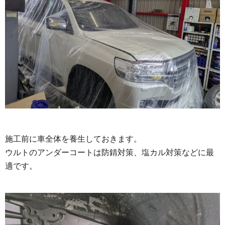
施工前に車全体を養生しておきます。
ウルトのアンダーコートは防錆対策、塩カル対策などに最
適です。