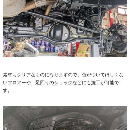
素材もクリアなものになりますので、色がついてほしくな
いフロアーや、足回りのショックなどにも施工が可能で
す。