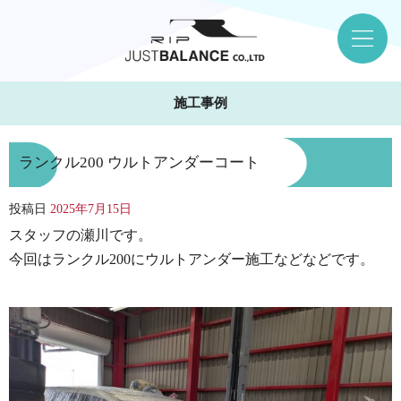
施工事例
ランクル200 ウルトアンダーコート
投稿日
2025年7月15日
スタッフの瀬川です。
今回はランクル200にウルトアンダー施工などなどです。