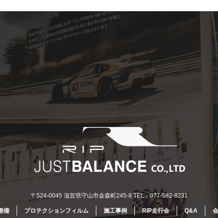
〒524-0045 滋賀県守山市金森町245-8 TEL：077-582-8231
整備
プロテクションフィルム
施工事例
RIP走行会
Q&A