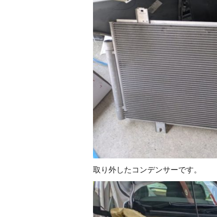
取り外したコンデンサーです。