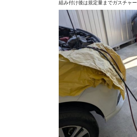
組み付け後は規定量までガスチャー