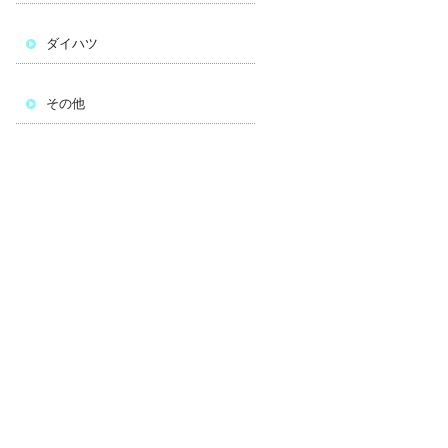
ダイハツ
その他