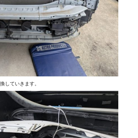
換していきます。