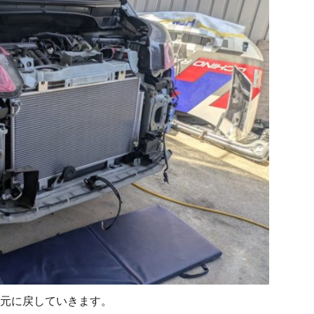
元に戻していきます。