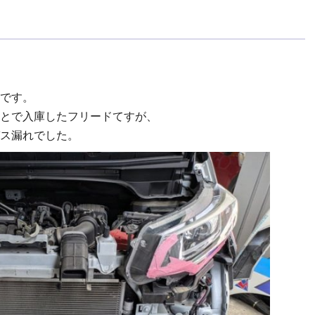
です。
とで入庫したフリードてすが、
ス漏れでした。