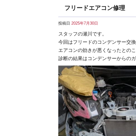
フリードエアコン修理
投稿日
2025年7月30日
スタッフの瀬川です。
今回はフリードのコンデンサー交換
エアコンの効きが悪くなったとのこ
診断の結果はコンデンサーからのガ