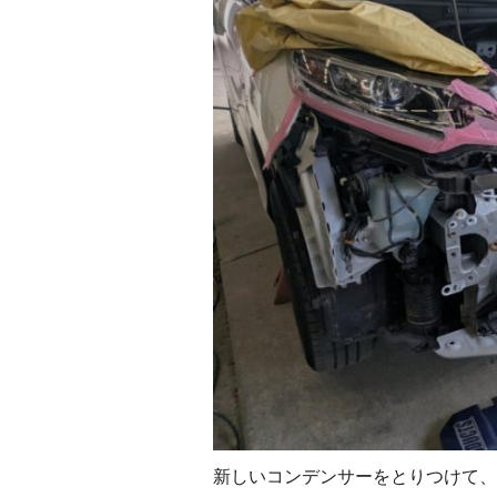
新しいコンデンサーをとりつけて、