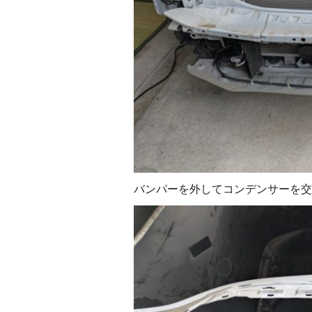
バンパーを外してコンデンサーを交