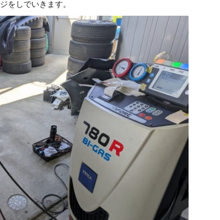
ジをしでいきます。