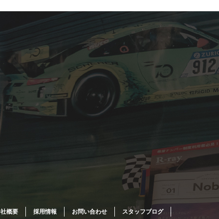
会社概要
採用情報
お問い合わせ
スタッフブログ