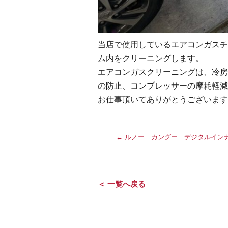
当店で使用しているエアコンガスチャ
ム内をクリーニングします。
エアコンガスクリーニングは、冷房
の防止、コンプレッサーの摩耗軽減
お仕事頂いてありがとうございます
←
ルノー カングー デジタルイン
＜ 一覧へ戻る