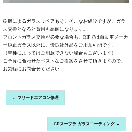
樹脂によるガラスリペアもそこそこなお値段ですが、ガラ
ス交換となると費用も高額になります。
フロントガラス交換が必要な場合も、RIPでは自動車メーカ
ー純正ガラス以外に、優良社外品をご用意可能です。
（車種によってはご用意できない場合もございます）
ご予算に合わせたベストなご提案をさせて頂きますので、
お気軽にお問合せください。
←
フリードエアコン修理
GRスープラ ガラスコーティング
→