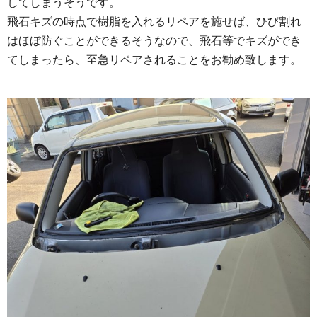
してしまうそうです。
飛石キズの時点で樹脂を入れるリペアを施せば、ひび割れ
はほぼ防ぐことができるそうなので、飛石等でキズができ
てしまったら、至急リペアされることをお勧め致します。