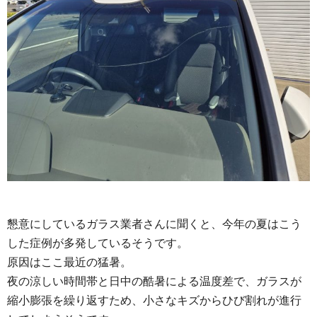
懇意にしているガラス業者さんに聞くと、今年の夏はこう
した症例が多発しているそうです。
原因はここ最近の猛暑。
夜の涼しい時間帯と日中の酷暑による温度差で、ガラスが
縮小膨張を繰り返すため、小さなキズからひび割れが進行