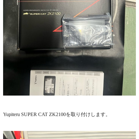
Yupiteru SUPER CAT ZK2100を取り付けします。