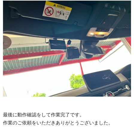
最後に動作確認をして作業完了です。
作業のご依頼をいただきありがとうございました。