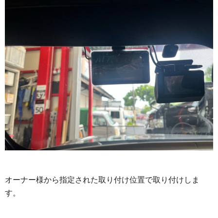
オーナー様から指定された取り付け位置で取り付けしま
す。