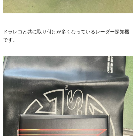
ドラレコと共に取り付けが多くなっているレーダー探知機
です。