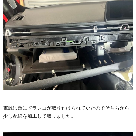
電源は既にドラレコが取り付けられていたのでそちらから
少し配線を加工して取りました。