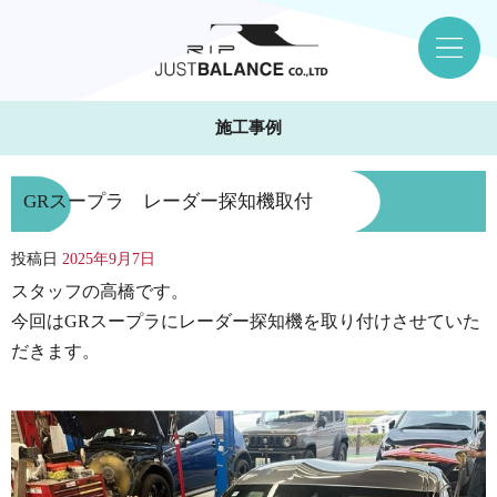
施工事例
GRスープラ レーダー探知機取付
投稿日
2025年9月7日
スタッフの高橋です。
今回はGRスープラにレーダー探知機を取り付けさせていた
だきます。