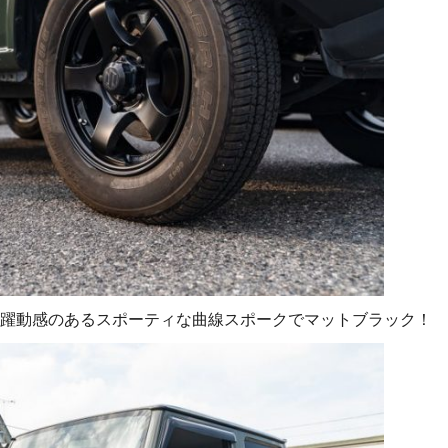
躍動感のあるスポーティな曲線スポークでマットブラック！