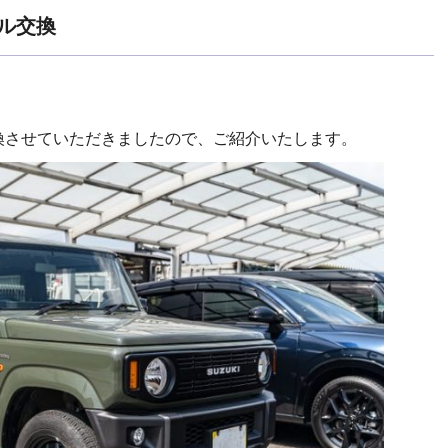
ール交換
交換させていただきましたので、ご紹介いたします。