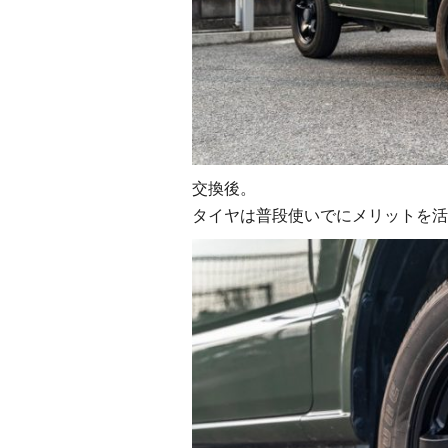
交換後。
タイヤは普段使いでにメリットを活か