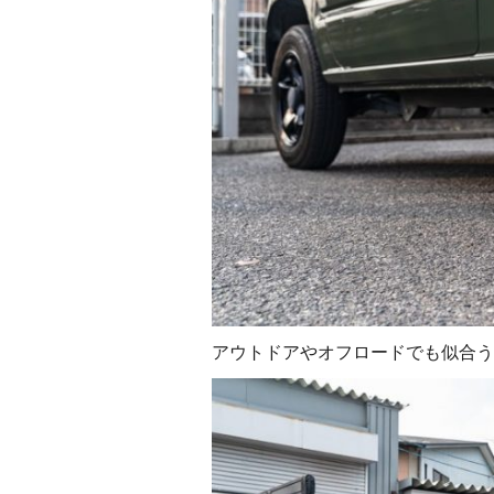
アウトドアやオフロードでも似合う