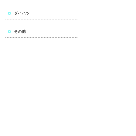
ダイハツ
その他