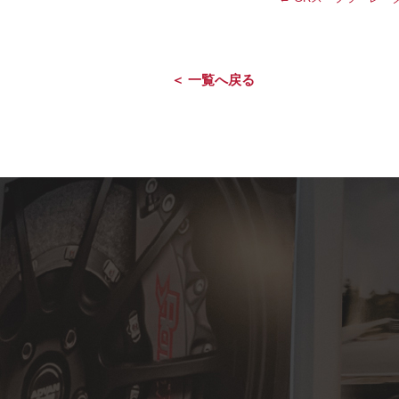
＜ 一覧へ戻る