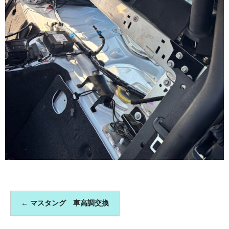
←
マスタング 車高調交換