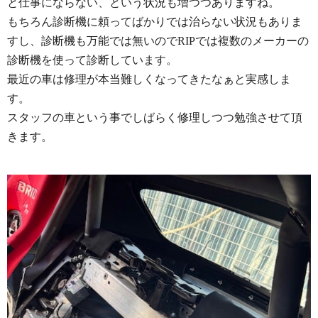
と仕事にならない、という状況も増つつありますね。
もちろん診断機に頼ってばかりでは治らない状況もありま
すし、診断機も万能では無いのでRIPでは複数のメーカーの
診断機を使って診断しています。
最近の車は修理が本当難しくなってきたなぁと実感しま
す。
スタッフの車という事でしばらく修理しつつ勉強させて頂
きます。