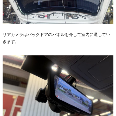
リアカメラはバックドアのパネルを外して室内に通してい
きます。