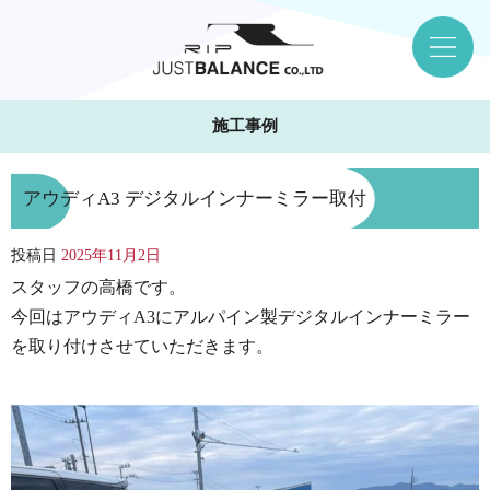
施工事例
アウディA3 デジタルインナーミラー取付
投稿日
2025年11月2日
スタッフの高橋です。
今回はアウディA3にアルパイン製デジタルインナーミラー
を取り付けさせていただきます。