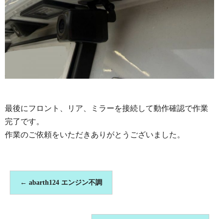
最後にフロント、リア、ミラーを接続して動作確認で作業
完了です。
作業のご依頼をいただきありがとうございました。
←
abarth124 エンジン不調