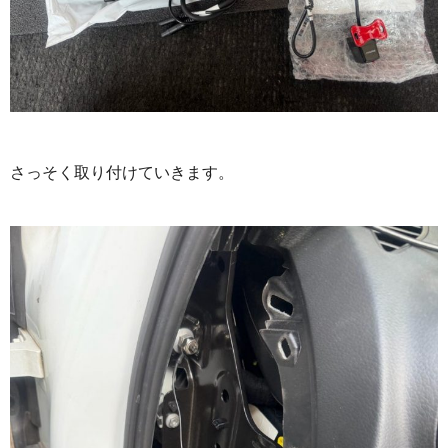
さっそく取り付けていきます。