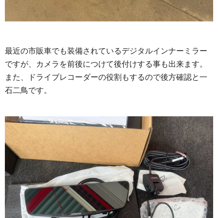
最近の市販車でも装備されているデジタルインナーミラー
ですが、カメラを前後につけて後付けする事も出来ます。
また、ドライブレコーダーの役割もするので後方確認と一
石二鳥です。