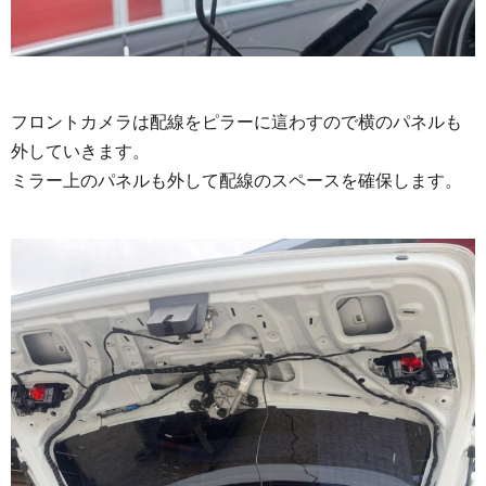
フロントカメラは配線をピラーに這わすので横のパネルも
外していきます。
ミラー上のパネルも外して配線のスペースを確保します。